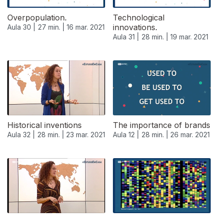
Overpopulation.
Technological
innovations.
Aula 30 |
27 min. |
16 mar. 2021
Aula 31 |
28 min. |
19 mar. 2021
Historical inventions
The importance of brands
Aula 32 |
28 min. |
23 mar. 2021
Aula 12 |
28 min. |
26 mar. 2021
535818