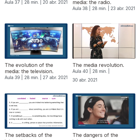
media: the radio.
Aula 37 |
28 min. |
20 abr. 2021
Aula 38 |
28 min. |
23 abr. 2021
The evolution of the
The media revolution.
media: the television.
Aula 40 |
28 min. |
Aula 39 |
28 min. |
27 abr. 2021
30 abr. 2021
The setbacks of the
The dangers of the