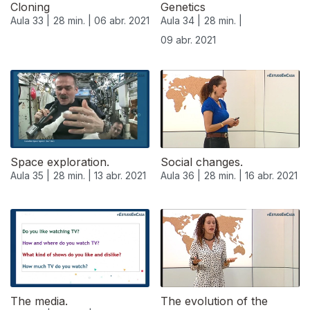
Cloning
Genetics
Aula 33 |
28 min. |
06 abr. 2021
Aula 34 |
28 min. |
09 abr. 2021
Space exploration.
Social changes.
Aula 35 |
28 min. |
13 abr. 2021
Aula 36 |
28 min. |
16 abr. 2021
The media.
The evolution of the