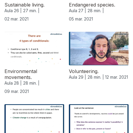
Sustainable living.
Endangered species.
Aula 26 |
27 min. |
Aula 27 |
28 min. |
02 mar. 2021
05 mar. 2021
Environmental
Volunteering.
movements.
Aula 29 |
28 min. |
12 mar. 2021
Aula 28 |
28 min. |
09 mar. 2021