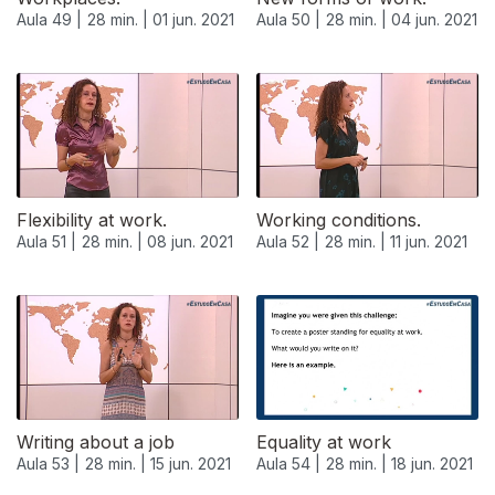
Aula 49 |
28 min. |
01 jun. 2021
Aula 50 |
28 min. |
04 jun. 2021
Flexibility at work.
Working conditions.
Aula 51 |
28 min. |
08 jun. 2021
Aula 52 |
28 min. |
11 jun. 2021
Writing about a job
Equality at work
Aula 53 |
28 min. |
15 jun. 2021
Aula 54 |
28 min. |
18 jun. 2021