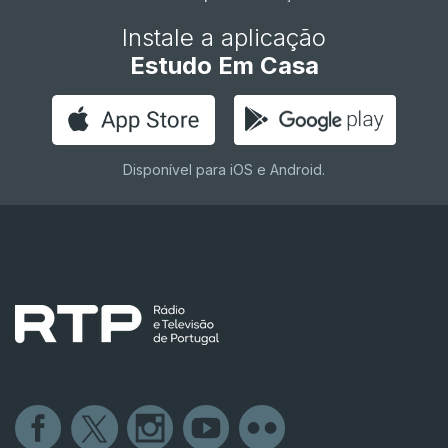
Instale a aplicação
Estudo Em Casa
Disponível para iOS e Android.