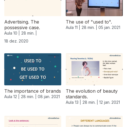
Advertising. The
The use of "used to".
possessive case.
Aula 11 |
28 min. |
05 jan. 2021
Aula 10 |
28 min. |
18 dez. 2020
The importance of brands
The evolution of beauty
standards.
Aula 12 |
28 min. |
08 jan. 2021
Aula 13 |
28 min. |
12 jan. 2021