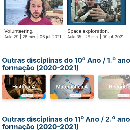
Volunteering.
Space exploration.
Aula 29 |
28 min. |
06 jul. 2021
Aula 35 |
28 min. |
09 jul. 2021
Outras disciplinas do 10º Ano / 1.º an
formação (2020-2021)
Outras disciplinas do 11º Ano / 2.º ano
formação (2020-2021)