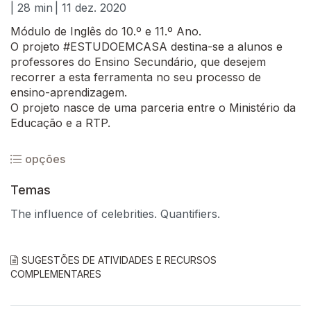
| 28 min
| 11 dez. 2020
Módulo de Inglês do 10.º e 11.º Ano.
O projeto #ESTUDOEMCASA destina-se a alunos e
professores do Ensino Secundário, que desejem
recorrer a esta ferramenta no seu processo de
ensino-aprendizagem.
O projeto nasce de uma parceria entre o Ministério da
Educação e a RTP.
opções
Temas
The influence of celebrities. Quantifiers.
SUGESTÕES DE ATIVIDADES E RECURSOS
COMPLEMENTARES