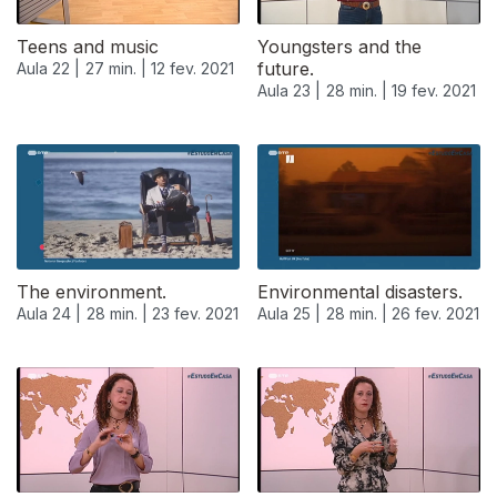
Teens and music
Youngsters and the
future.
Aula 22 |
27 min. |
12 fev. 2021
Aula 23 |
28 min. |
19 fev. 2021
The environment.
Environmental disasters.
Aula 24 |
28 min. |
23 fev. 2021
Aula 25 |
28 min. |
26 fev. 2021