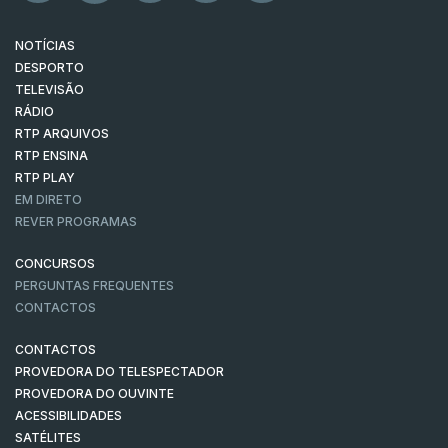
NOTÍCIAS
DESPORTO
TELEVISÃO
RÁDIO
RTP ARQUIVOS
RTP ENSINA
RTP PLAY
EM DIRETO
REVER PROGRAMAS
CONCURSOS
PERGUNTAS FREQUENTES
CONTACTOS
CONTACTOS
PROVEDORA DO TELESPECTADOR
PROVEDORA DO OUVINTE
ACESSIBILIDADES
SATÉLITES