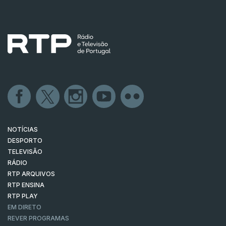
NOTÍCIAS
DESPORTO
TELEVISÃO
RÁDIO
RTP ARQUIVOS
RTP ENSINA
RTP PLAY
EM DIRETO
REVER PROGRAMAS