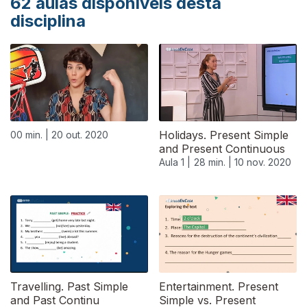
62
aulas disponíveis desta
disciplina
Holidays. Present Simple
00 min. |
20 out. 2020
and Present Continuous
Aula 1 |
28 min. |
10 nov. 2020
Travelling. Past Simple
Entertainment. Present
and Past Continu
Simple vs. Present