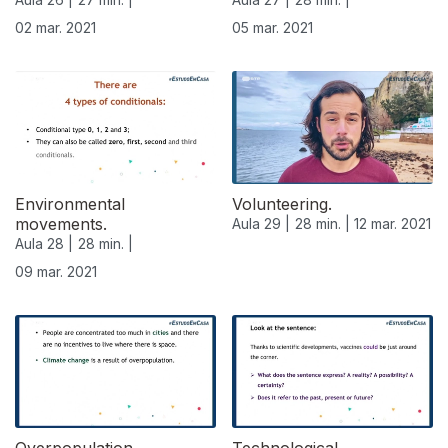
02 mar. 2021
05 mar. 2021
Environmental
Volunteering.
movements.
Aula 29 |
28 min. |
12 mar. 2021
Aula 28 |
28 min. |
09 mar. 2021