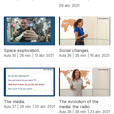
09 abr. 2021
Space exploration.
Social changes.
Aula 35 |
28 min. |
13 abr. 2021
Aula 36 |
28 min. |
16 abr. 2021
The media.
The evolution of the
media: the radio.
Aula 37 |
28 min. |
20 abr. 2021
Aula 38 |
28 min. |
23 abr. 2021