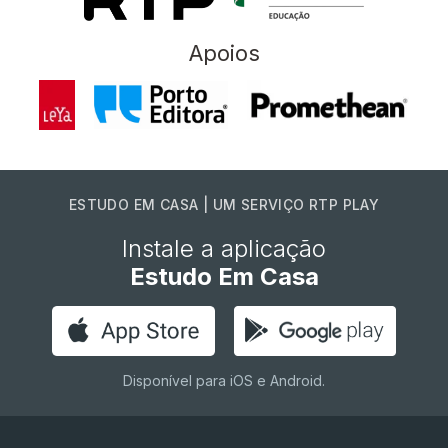
Apoios
ESTUDO EM CASA | UM SERVIÇO RTP PLAY
Instale a aplicação
Estudo Em Casa
Disponível para iOS e Android.