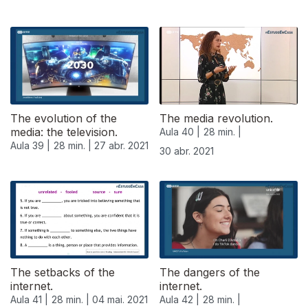
The evolution of the
The media revolution.
media: the television.
Aula 40 |
28 min. |
Aula 39 |
28 min. |
27 abr. 2021
30 abr. 2021
The setbacks of the
The dangers of the
internet.
internet.
Aula 41 |
28 min. |
04 mai. 2021
Aula 42 |
28 min. |