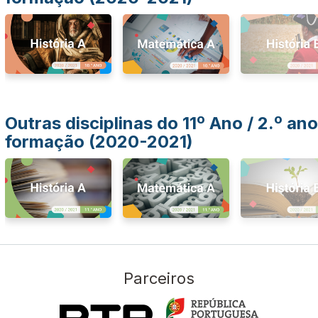
Outras disciplinas do 11º Ano / 2.º ano
formação (2020-2021)
Parceiros