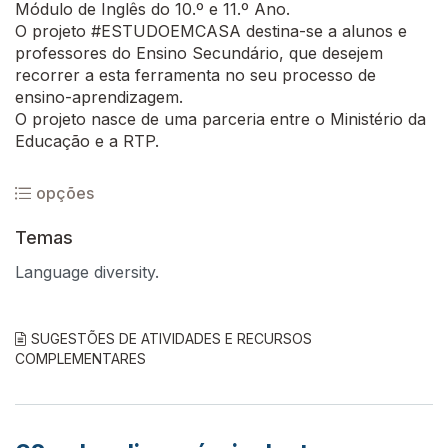
Módulo de Inglês do 10.º e 11.º Ano.
O projeto #ESTUDOEMCASA destina-se a alunos e
professores do Ensino Secundário, que desejem
recorrer a esta ferramenta no seu processo de
ensino-aprendizagem.
O projeto nasce de uma parceria entre o Ministério da
Educação e a RTP.
opções
Temas
Language diversity.
SUGESTÕES DE ATIVIDADES E RECURSOS
COMPLEMENTARES