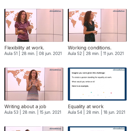
Flexibility at work.
Working conditions.
Aula 51 |
28 min. |
08 jun. 2021
Aula 52 |
28 min. |
11 jun. 2021
Writing about a job
Equality at work
Aula 53 |
28 min. |
15 jun. 2021
Aula 54 |
28 min. |
18 jun. 2021