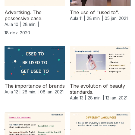
Advertising. The
The use of "used to".
possessive case.
Aula 11 |
28 min. |
05 jan. 2021
Aula 10 |
28 min. |
18 dez. 2020
The importance of brands
The evolution of beauty
standards.
Aula 12 |
28 min. |
08 jan. 2021
Aula 13 |
28 min. |
12 jan. 2021