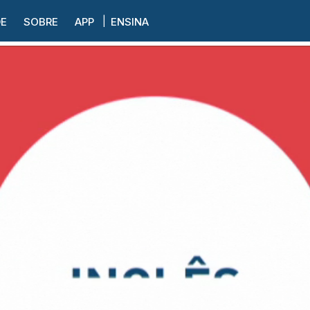
DE
SOBRE
APP
ENSINA