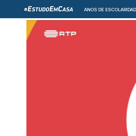
ANOS DE ESCOLARIDA