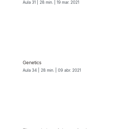
Aula 31 |
28 min. |
19 mar. 2021
Genetics
Aula 34 |
28 min. |
09 abr. 2021