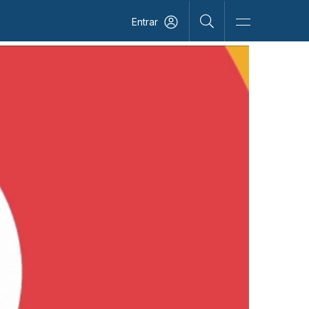
Entrar