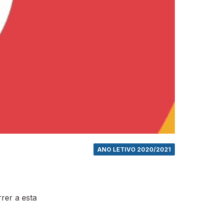
ANO LETIVO 2020/2021
rer a esta