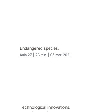
Endangered species.
Aula 27 |
28 min. |
05 mar. 2021
Technological innovations.