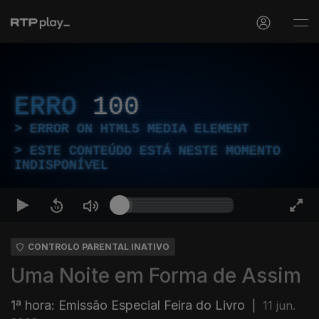
ERRO
100
ERROR ON HTML5 MEDIA ELEMENT
ESTE CONTEÚDO ESTÁ NESTE MOMENTO
INDISPONÍVEL
CONTROLO PARENTAL INATIVO
Uma Noite em Forma de Assim
1ª hora: Emissão Especial Feira do Livro
|
11 jun.