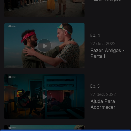
Ep. 4
22 dez. 2022
Fazer Amigos -
Parte II
Ep. 5
27 dez. 2022
Ajuda Para
Adormecer