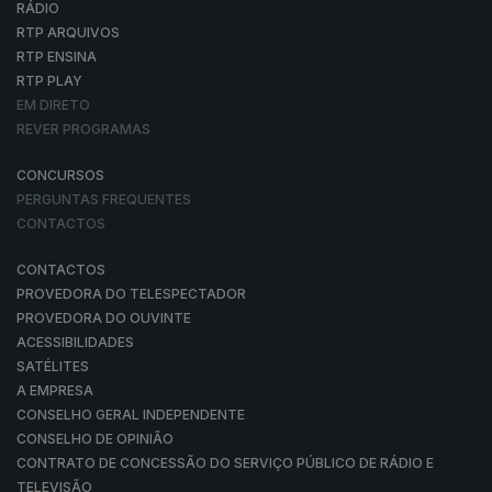
RÁDIO
RTP ARQUIVOS
RTP ENSINA
RTP PLAY
EM DIRETO
REVER PROGRAMAS
CONCURSOS
PERGUNTAS FREQUENTES
CONTACTOS
CONTACTOS
PROVEDORA DO TELESPECTADOR
PROVEDORA DO OUVINTE
ACESSIBILIDADES
SATÉLITES
A EMPRESA
CONSELHO GERAL INDEPENDENTE
CONSELHO DE OPINIÃO
CONTRATO DE CONCESSÃO DO SERVIÇO PÚBLICO DE RÁDIO E
TELEVISÃO