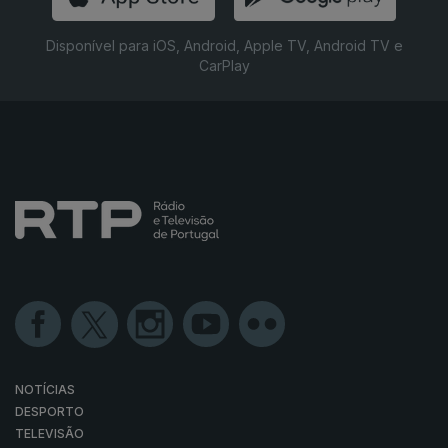
Disponível para iOS, Android, Apple TV, Android TV e
CarPlay
NOTÍCIAS
DESPORTO
TELEVISÃO