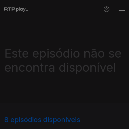
Este episódio não se
encontra disponível
8
episódios disponíveis