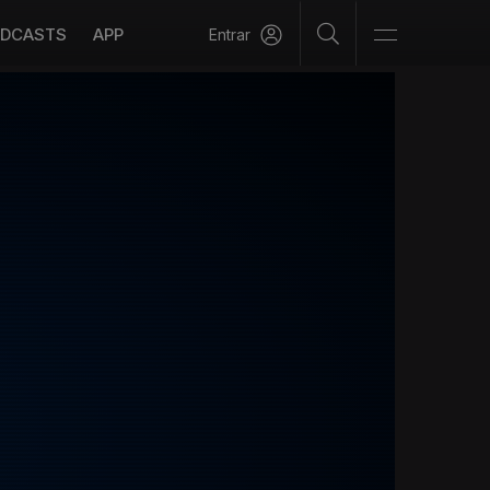
DCASTS
APP
Entrar