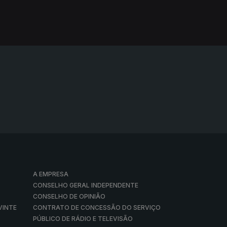
A EMPRESA
CONSELHO GERAL INDEPENDENTE
CONSELHO DE OPINIÃO
VINTE
CONTRATO DE CONCESSÃO DO SERVIÇO
PÚBLICO DE RÁDIO E TELEVISÃO