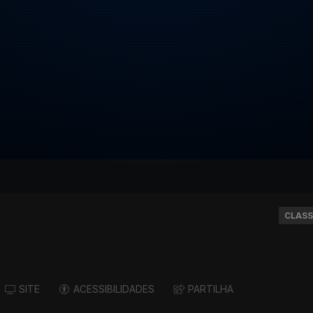
CLASS
SITE
ACESSIBILIDADES
PARTILHA