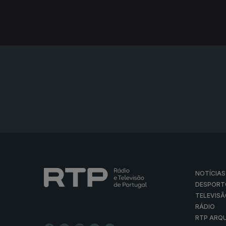
NOTÍCIAS
DESPORT
TELEVIS
RÁDIO
RTP ARQ