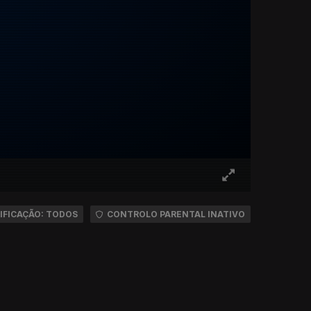
IFICAÇÃO: TODOS
CONTROLO PARENTAL INATIVO