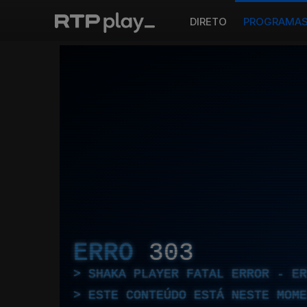
DIRETO
PROGRAMA
ERRO
303
SHAKA PLAYER FATAL ERROR - E
ESTE CONTEÚDO ESTÁ NESTE MOME