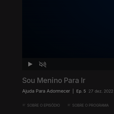
Sou Menino Para Ir
Ajuda Para Adormecer
|
Ep. 5
27 dez. 2022
SOBRE O EPISÓDIO
SOBRE O PROGRAMA