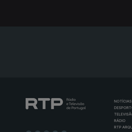
NOTÍCIAS
DESPORT
TELEVIS
RÁDIO
RTP ARQ