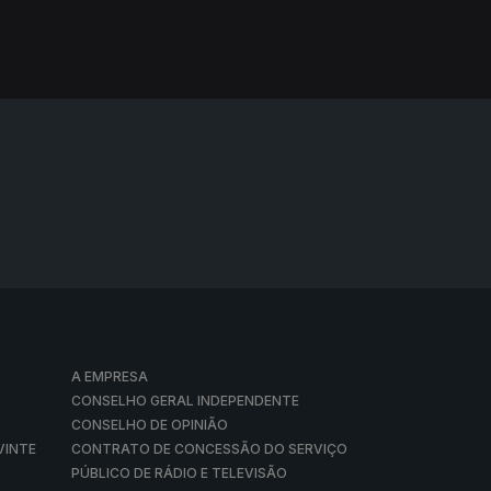
A EMPRESA
CONSELHO GERAL INDEPENDENTE
CONSELHO DE OPINIÃO
VINTE
CONTRATO DE CONCESSÃO DO SERVIÇO
PÚBLICO DE RÁDIO E TELEVISÃO