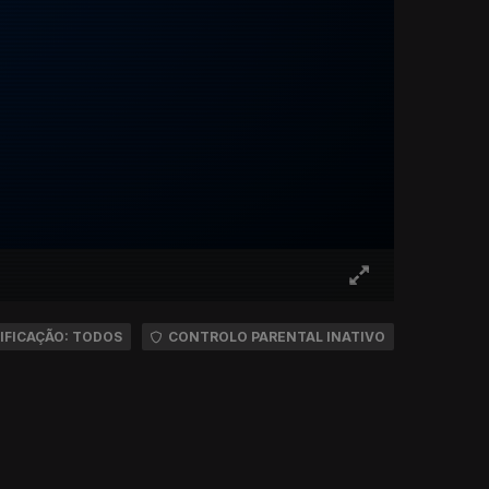
IFICAÇÃO: TODOS
CONTROLO PARENTAL INATIVO