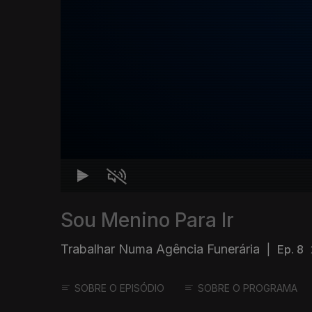
Sou Menino Para Ir
Trabalhar Numa Agência Funerária
|
Ep. 8
SOBRE O EPISÓDIO
SOBRE O PROGRAMA