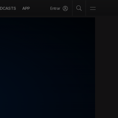
DCASTS
APP
Entrar