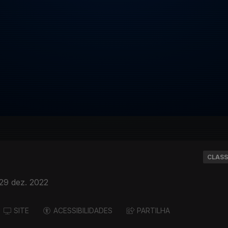
CLASS
29 dez. 2022
SITE
ACESSIBILIDADES
PARTILHA