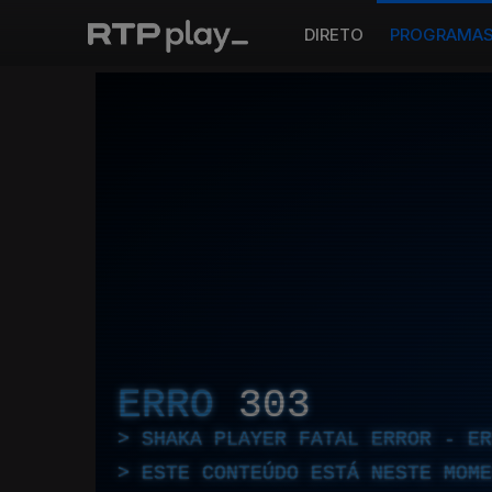
DIRETO
PROGRAMA
ERRO
303
SHAKA PLAYER FATAL ERROR - E
ESTE CONTEÚDO ESTÁ NESTE MOME