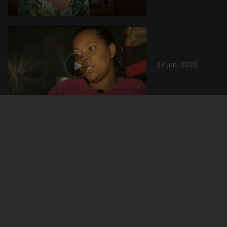
27 jun. 2023
20 jun. 2023