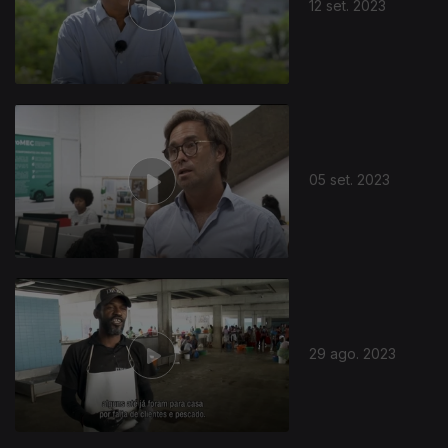
12 set. 2023
05 set. 2023
29 ago. 2023