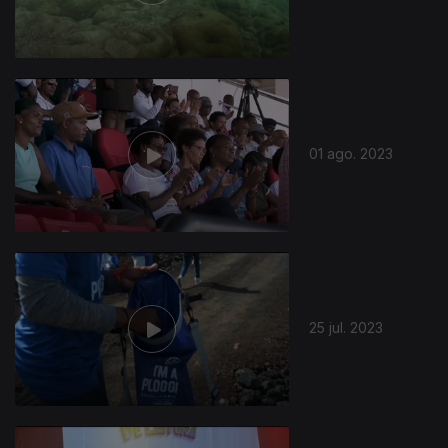
01 ago. 2023
25 jul. 2023