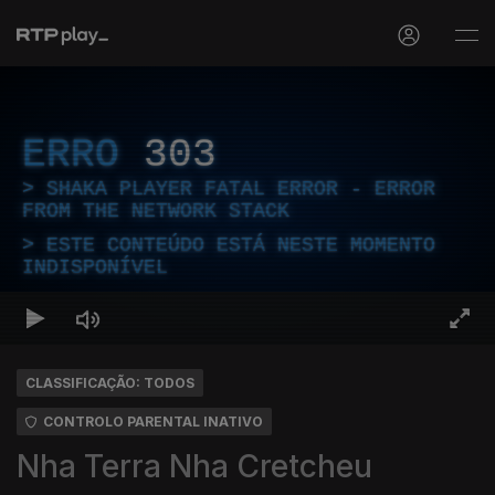
ERRO
303
SHAKA PLAYER FATAL ERROR - ERROR
FROM THE NETWORK STACK
ESTE CONTEÚDO ESTÁ NESTE MOMENTO
INDISPONÍVEL
CLASSIFICAÇÃO: TODOS
CONTROLO PARENTAL INATIVO
Nha Terra Nha Cretcheu