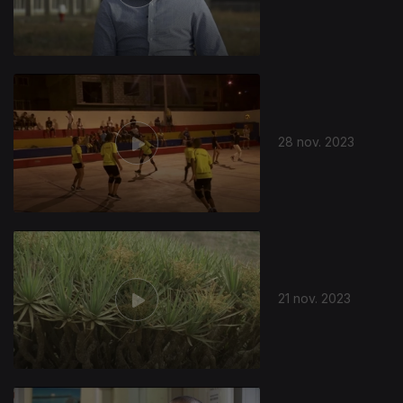
28 nov. 2023
21 nov. 2023