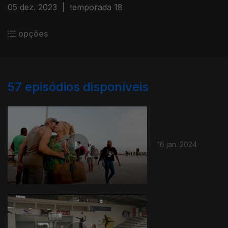
05 dez. 2023
|
temporada 18
opções
57
episódios disponíveis
16 jan. 2024