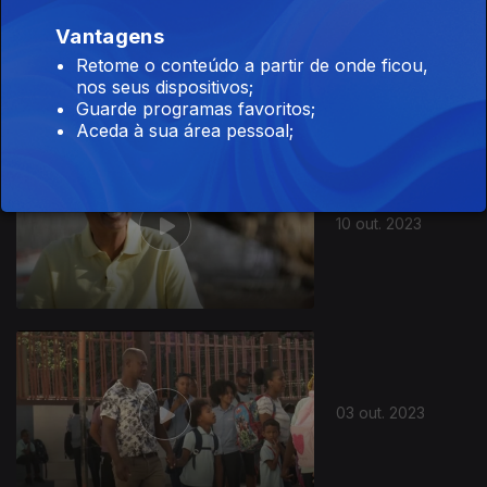
Vantagens
17 out. 2023
Retome o conteúdo a partir de onde ficou,
nos seus dispositivos;
Guarde programas favoritos;
Aceda à sua área pessoal;
10 out. 2023
03 out. 2023