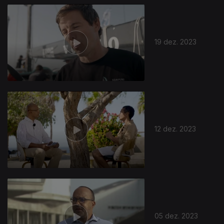
19 dez. 2023
12 dez. 2023
05 dez. 2023