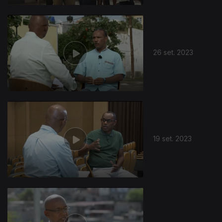
26 set. 2023
19 set. 2023