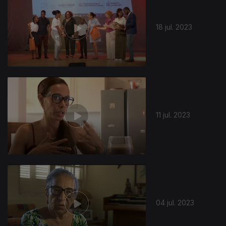
18 jul. 2023
11 jul. 2023
04 jul. 2023