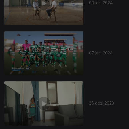
09 jan. 2024
07 jan. 2024
26 dez. 2023