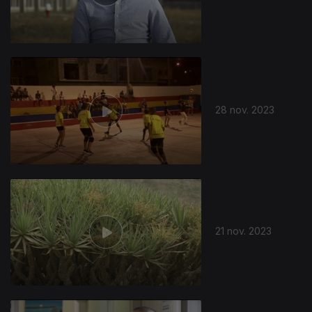
28 nov. 2023
21 nov. 2023