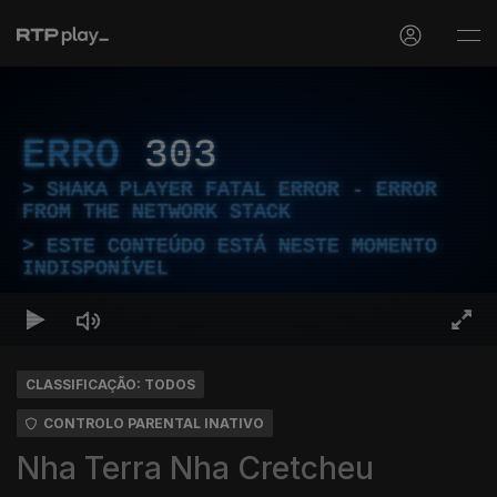
ERRO
303
SHAKA PLAYER FATAL ERROR - ERROR
FROM THE NETWORK STACK
ESTE CONTEÚDO ESTÁ NESTE MOMENTO
INDISPONÍVEL
CLASSIFICAÇÃO: TODOS
CONTROLO PARENTAL INATIVO
Nha Terra Nha Cretcheu