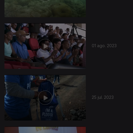
01 ago. 2023
25 jul. 2023