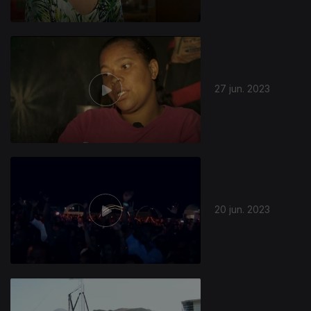
27 jun. 2023
20 jun. 2023