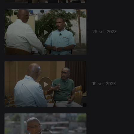
26 set. 2023
19 set. 2023