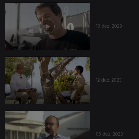
19 dez. 2023
12 dez. 2023
05 dez. 2023