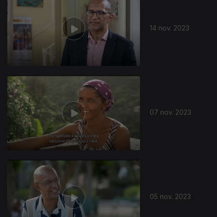
14 nov. 2023
726227
07 nov. 2023
05 nov. 2023