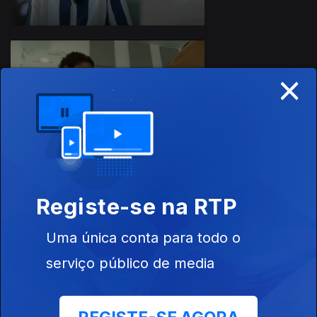
×
31 out. 2023
Registe-se na RTP
24 out. 2023
Uma única conta para todo o
serviço público de media