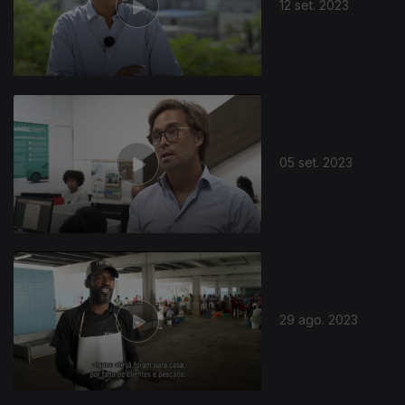
12 set. 2023
05 set. 2023
29 ago. 2023