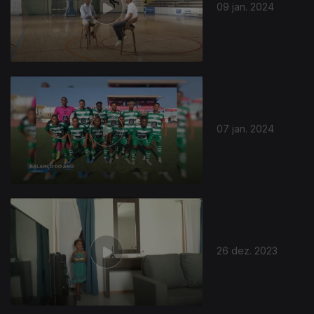
09 jan. 2024
07 jan. 2024
26 dez. 2023