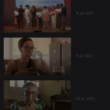
18 jul. 2023
11 jul. 2023
04 jul. 2023