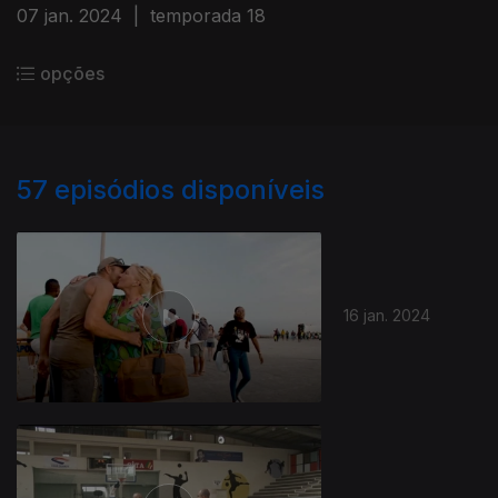
07 jan. 2024
|
temporada 18
opções
57
episódios disponíveis
16 jan. 2024