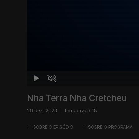
Nha Terra Nha Cretcheu
26 dez. 2023
|
temporada 18
SOBRE O EPISÓDIO
SOBRE O PROGRAMA