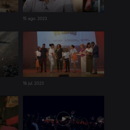
15 ago. 2023
18 jul. 2023