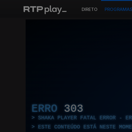
DIRETO
PROGRAMA
ERRO
303
SHAKA PLAYER FATAL ERROR - E
ESTE CONTEÚDO ESTÁ NESTE MOME