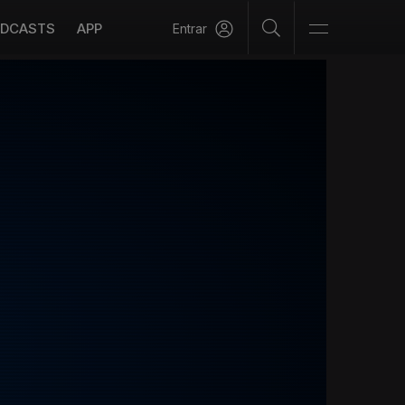
DCASTS
APP
Entrar