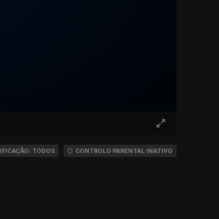
IFICAÇÃO: TODOS
CONTROLO PARENTAL INATIVO