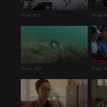
05 set. 2023
29 ago. 
08 ago. 2023
01 ago. 2