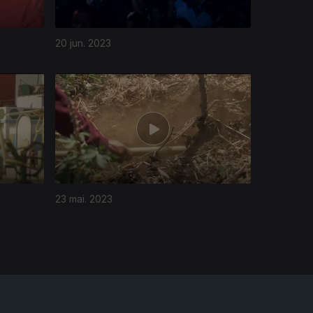
20 jun. 2023
23 mai. 2023