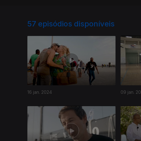
57
episódios disponíveis
16 jan. 2024
09 jan. 2