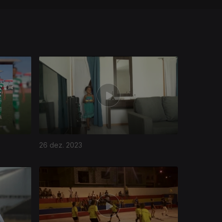
26 dez. 2023