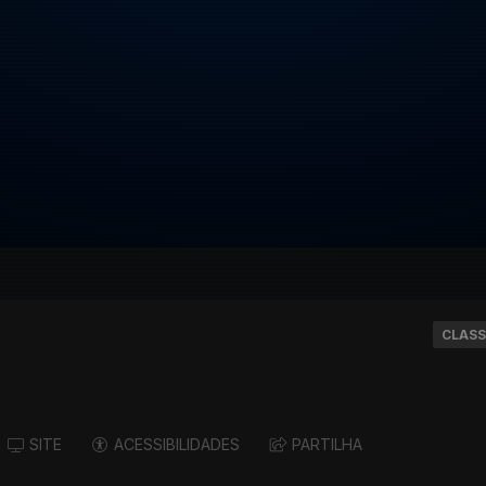
CLASS
SITE
ACESSIBILIDADES
PARTILHA