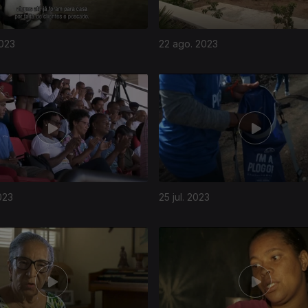
2023
22 ago. 2023
023
25 jul. 2023