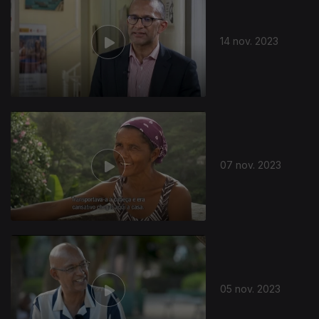
14 nov. 2023
726227
07 nov. 2023
05 nov. 2023