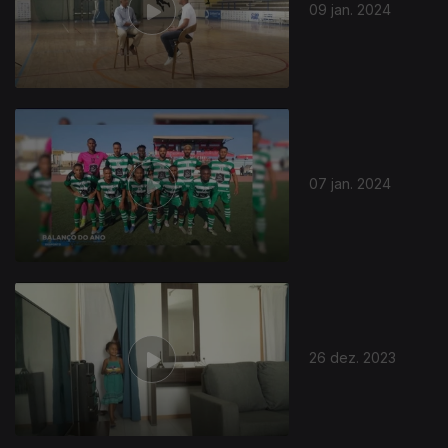
09 jan. 2024
07 jan. 2024
26 dez. 2023