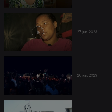
27 jun. 2023
20 jun. 2023