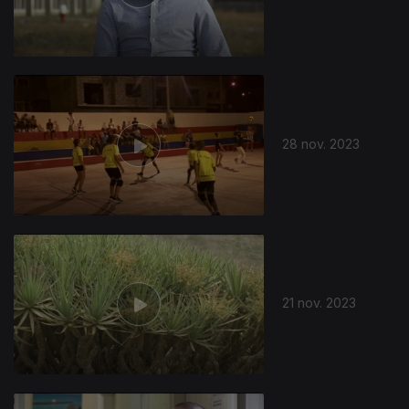
28 nov. 2023
21 nov. 2023