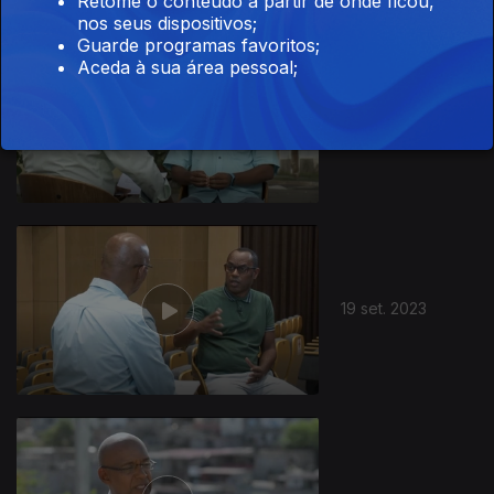
Retome o conteúdo a partir de onde ficou,
nos seus dispositivos;
Guarde programas favoritos;
Aceda à sua área pessoal;
26 set. 2023
19 set. 2023