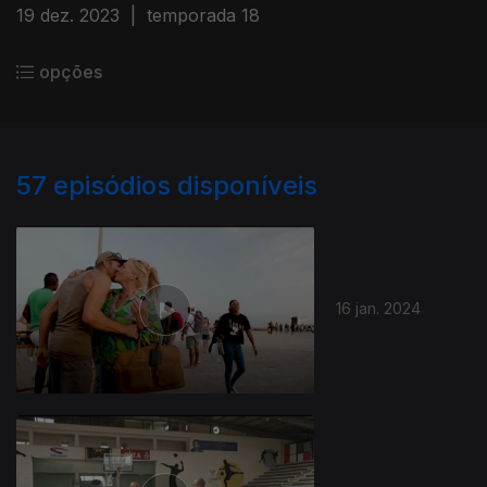
19 dez. 2023
|
temporada 18
opções
57
episódios disponíveis
16 jan. 2024