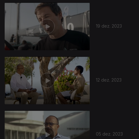
19 dez. 2023
12 dez. 2023
05 dez. 2023