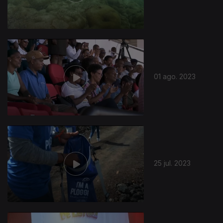
01 ago. 2023
25 jul. 2023