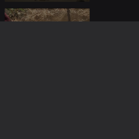
23 mai. 2023
16 mai. 2023