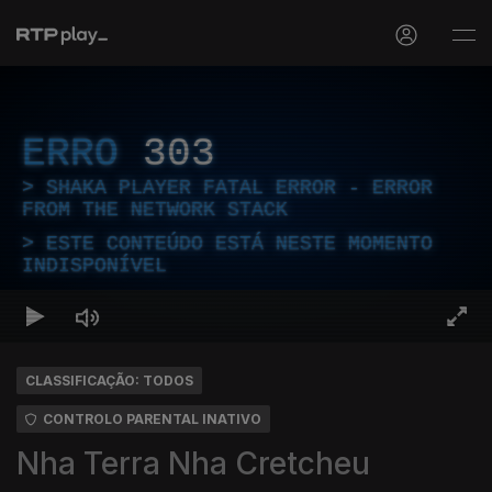
ERRO
303
SHAKA PLAYER FATAL ERROR - ERROR
FROM THE NETWORK STACK
ESTE CONTEÚDO ESTÁ NESTE MOMENTO
INDISPONÍVEL
CLASSIFICAÇÃO: TODOS
CONTROLO PARENTAL INATIVO
Nha Terra Nha Cretcheu