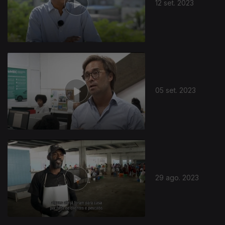
12 set. 2023
05 set. 2023
29 ago. 2023