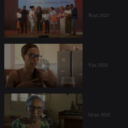
18 jul. 2023
11 jul. 2023
04 jul. 2023