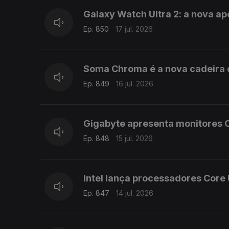
Galaxy Watch Ultra 2: a nova a
Ep. 850
17 jul. 2026
Soma Chroma é a nova cadeira 
Ep. 849
16 jul. 2026
Gigabyte apresenta monitores 
Ep. 848
15 jul. 2026
Intel lança processadores Core 
Ep. 847
14 jul. 2026