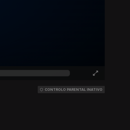
CONTROLO PARENTAL INATIVO