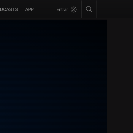
DCASTS
APP
Entrar