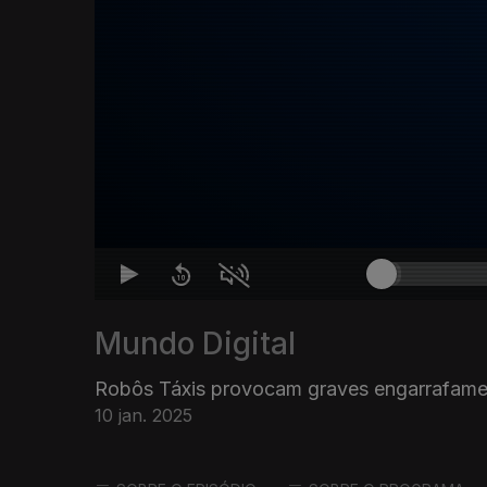
Mundo Digital
Robôs Táxis provocam graves engarrafame
10 jan. 2025