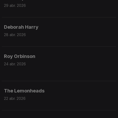
29 abr. 2026
Deborah Harry
28 abr. 2026
Roy Orbinson
24 abr. 2026
The Lemonheads
22 abr. 2026