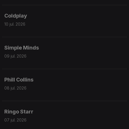
Coldplay
10 jul. 2026
Simple Minds
09 jul. 2026
Phill Collins
08 jul. 2026
Ringo Starr
07 jul. 2026