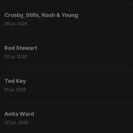
Crosby, Stills, Nash & Young
06 jul. 2026
Rod Stewart
02 jul. 2026
Ted Key
01 jul. 2026
Anita Ward
30 jun. 2026