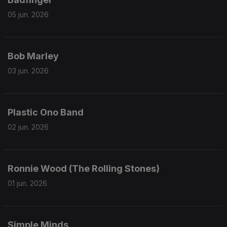
05 jun. 2026
Bob Marley
03 jun. 2026
Plastic Ono Band
02 jun. 2026
Ronnie Wood (The Rolling Stones)
01 jun. 2026
Simple Minds