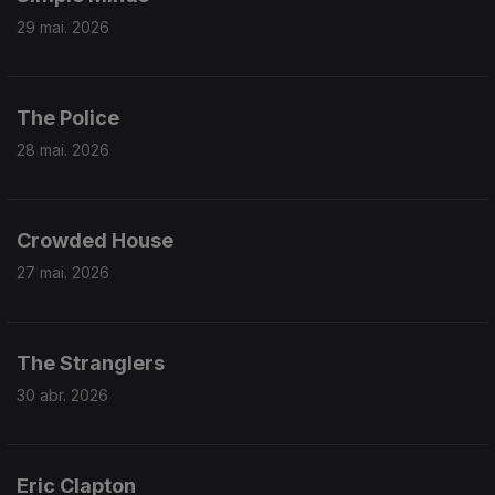
29 mai. 2026
The Police
28 mai. 2026
Crowded House
27 mai. 2026
The Stranglers
30 abr. 2026
Eric Clapton