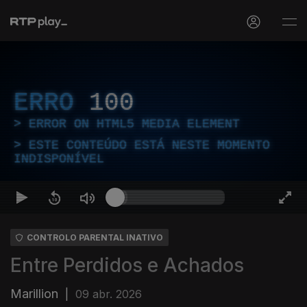
ERRO
100
ERROR ON HTML5 MEDIA ELEMENT
ESTE CONTEÚDO ESTÁ NESTE MOMENTO
INDISPONÍVEL
CONTROLO PARENTAL INATIVO
Entre Perdidos e Achados
Marillion
|
09 abr. 2026