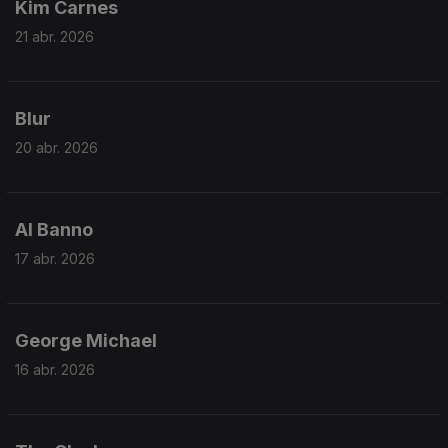
Kim Carnes
21 abr. 2026
Blur
20 abr. 2026
Al Banno
17 abr. 2026
George Michael
16 abr. 2026