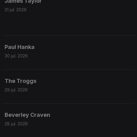
James Taylor
31 jul. 2026
Paul Hanka
30 jul. 2026
The Troggs
29 jul. 2026
Beverley Craven
28 jul. 2026