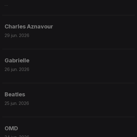
Charles Aznavour
29 jun. 2026
Gabrielle
26 jun. 2026
Beatles
25 jun. 2026
OMD