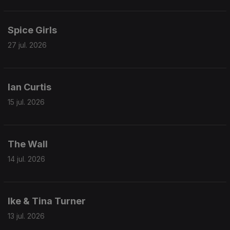
Spice Girls
27 jul. 2026
Ian Curtis
15 jul. 2026
The Wall
14 jul. 2026
Ike & Tina Turner
13 jul. 2026