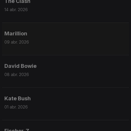
The Clash
14 abr. 2026
Marillion
09 abr. 2026
David Bowie
08 abr. 2026
Kate Bush
01 abr. 2026
Fischer-Z