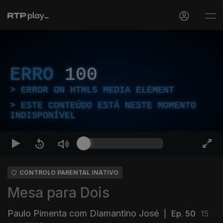
ERRO
100
ERROR ON HTML5 MEDIA ELEMENT
ESTE CONTEÚDO ESTÁ NESTE MOMENTO
INDISPONÍVEL
CONTROLO PARENTAL INATIVO
Mesa para Dois
Paulo Pimenta com Diamantino José
|
Ep. 50
15