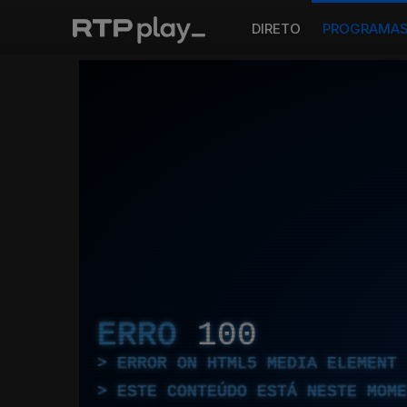
DIRETO
PROGRAMA
ERRO
100
ERROR ON HTML5 MEDIA ELEMENT
ESTE CONTEÚDO ESTÁ NESTE MOME