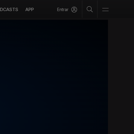
DCASTS
APP
Entrar