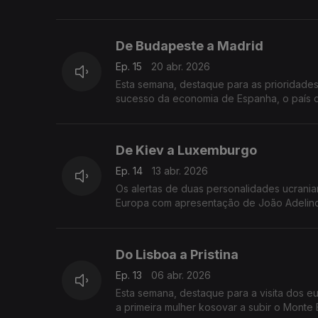
De Budapeste a Madrid
Ep. 15
20 abr. 2026
Esta semana, destaque para as prioridades
sucesso da economia de Espanha, o país q
De Kiev a Luxemburgo
Ep. 14
13 abr. 2026
Os alertas de duas personalidades ucrania
Europa com apresentação de João Adelino
Do Lisboa a Pristina
Ep. 13
06 abr. 2026
Esta semana, destaque para a visita dos 
a primeira mulher kosovar a subir o Monte 