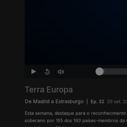
Terra Europa
De Madrid a Estrasburgo
|
Ep. 32
29 set. 2
Esta semana, destaque para o reconhecimento 
soberano por 155 dos 193 países-membros da O