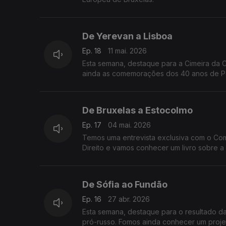
De Yerevan a Lisboa
Ep. 18
11 mai. 2026
Esta semana, destaque para a Cimeira da
ainda as comemorações dos 40 anos de Po
De Bruxelas a Estocolmo
Ep. 17
04 mai. 2026
Temos uma entrevista exclusiva com o Com
Direito e vamos conhecer um livro sobre a 
De Sófia ao Fundão
Ep. 16
27 abr. 2026
Esta semana, destaque para o resultado das
pró-russo. Fomos ainda conhecer um proje