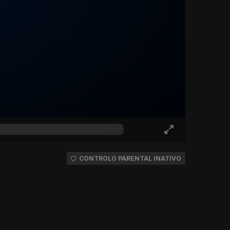
CONTROLO PARENTAL INATIVO