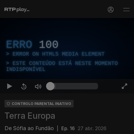
ERRO
100
ERROR ON HTML5 MEDIA ELEMENT
ESTE CONTEÚDO ESTÁ NESTE MOMENTO
INDISPONÍVEL
CONTROLO PARENTAL INATIVO
Terra Europa
De Sófia ao Fundão
|
Ep. 16
27 abr. 2026