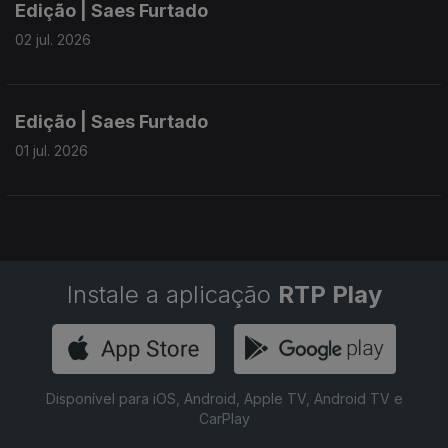
Edição | Saes Furtado
02 jul. 2026
Edição | Saes Furtado
01 jul. 2026
Instale a aplicação
RTP Play
Disponível para iOS, Android, Apple TV, Android TV e
CarPlay