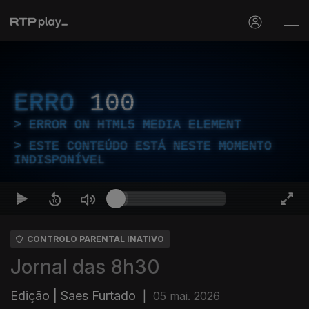
ERRO
100
ERROR ON HTML5 MEDIA ELEMENT
ESTE CONTEÚDO ESTÁ NESTE MOMENTO
INDISPONÍVEL
CONTROLO PARENTAL INATIVO
Jornal das 8h30
Edição | Saes Furtado
|
05 mai. 2026