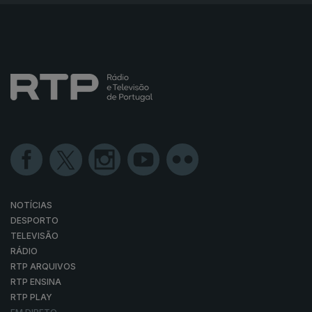
NOTÍCIAS
DESPORTO
TELEVISÃO
RÁDIO
RTP ARQUIVOS
RTP ENSINA
RTP PLAY