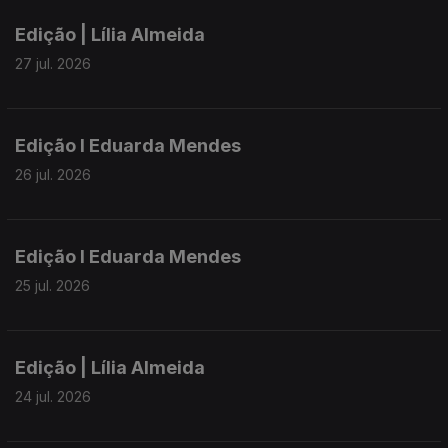
Edição | Lília Almeida
27 jul. 2026
Edição I Eduarda Mendes
26 jul. 2026
Edição I Eduarda Mendes
25 jul. 2026
Edição | Lília Almeida
24 jul. 2026