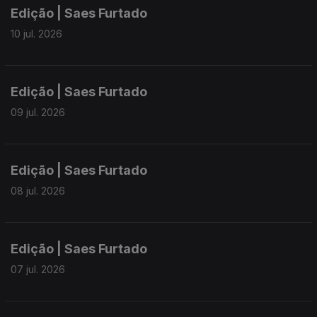
Edição | Saes Furtado
10 jul. 2026
Edição | Saes Furtado
09 jul. 2026
Edição | Saes Furtado
08 jul. 2026
Edição | Saes Furtado
07 jul. 2026