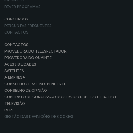
EM DIRETO
REVER PROGRAMAS
CONCURSOS
PERGUNTAS FREQUENTES
CONTACTOS
CONTACTOS
PROVEDORA DO TELESPECTADOR
PROVEDORA DO OUVINTE
ACESSIBILIDADES
SATÉLITES
A EMPRESA
CONSELHO GERAL INDEPENDENTE
CONSELHO DE OPINIÃO
CONTRATO DE CONCESSÃO DO SERVIÇO PÚBLICO DE RÁDIO E
TELEVISÃO
RGPD
GESTÃO DAS DEFINIÇÕES DE COOKIES