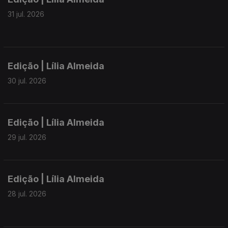
31 jul. 2026
Edição | Lília Almeida
30 jul. 2026
Edição | Lília Almeida
29 jul. 2026
Edição | Lília Almeida
28 jul. 2026