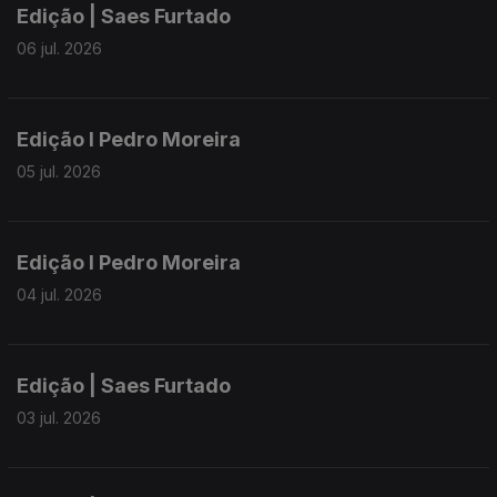
Edição | Saes Furtado
06 jul. 2026
Edição I Pedro Moreira
05 jul. 2026
Edição I Pedro Moreira
04 jul. 2026
Edição | Saes Furtado
03 jul. 2026