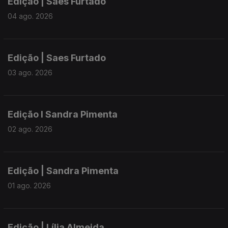
Edição | Saes Furtado
04 ago. 2026
Edição | Saes Furtado
03 ago. 2026
Edição I Sandra Pimenta
02 ago. 2026
Edição | Sandra Pimenta
01 ago. 2026
Edição | Lília Almeida