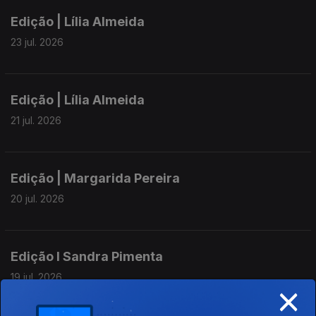
Edição | Lília Almeida
23 jul. 2026
Edição | Lília Almeida
21 jul. 2026
Edição | Margarida Pereira
20 jul. 2026
Edição I Sandra Pimenta
19 jul. 2026
×