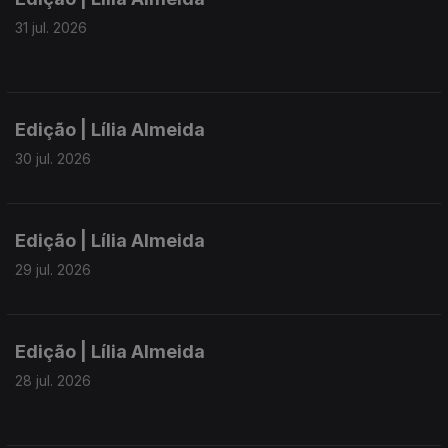
31 jul. 2026
Edição | Lília Almeida
30 jul. 2026
Edição | Lília Almeida
29 jul. 2026
Edição | Lília Almeida
28 jul. 2026