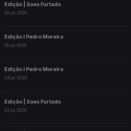
Edição | Saes Furtado
06 jul. 2026
Edição I Pedro Moreira
05 jul. 2026
Edição I Pedro Moreira
04 jul. 2026
Edição | Saes Furtado
03 jul. 2026