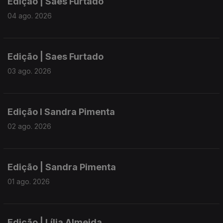
Edição | Saes Furtado
04 ago. 2026
Edição | Saes Furtado
03 ago. 2026
Edição I Sandra Pimenta
02 ago. 2026
Edição | Sandra Pimenta
01 ago. 2026
Edição | Lília Almeida