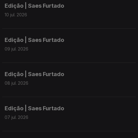
Edição | Saes Furtado
10 jul. 2026
Edição | Saes Furtado
09 jul. 2026
Edição | Saes Furtado
08 jul. 2026
Edição | Saes Furtado
07 jul. 2026