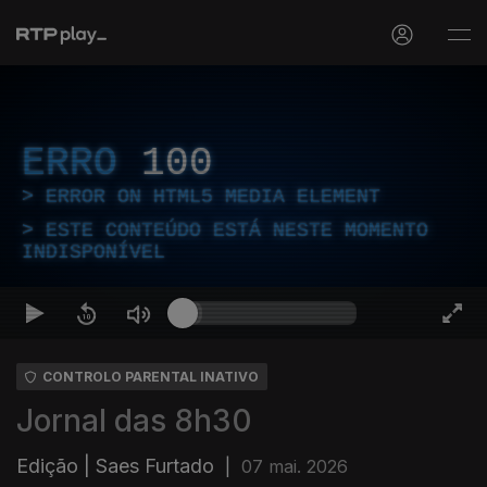
ERRO
100
ERROR ON HTML5 MEDIA ELEMENT
ESTE CONTEÚDO ESTÁ NESTE MOMENTO
INDISPONÍVEL
CONTROLO PARENTAL INATIVO
Jornal das 8h30
Edição | Saes Furtado
|
07 mai. 2026