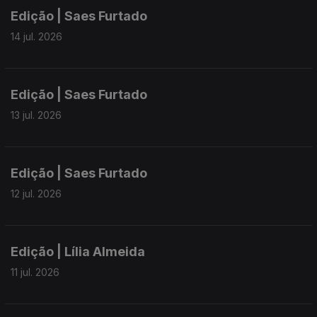
Edição | Saes Furtado
14 jul. 2026
Edição | Saes Furtado
13 jul. 2026
Edição | Saes Furtado
12 jul. 2026
Edição | Lília Almeida
11 jul. 2026