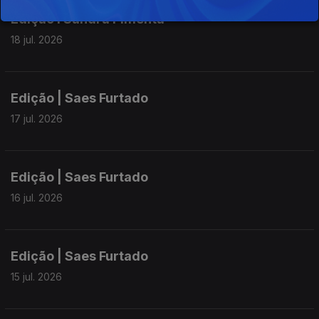
Edição I Sandra Pimenta
18 jul. 2026
Edição | Saes Furtado
17 jul. 2026
Edição | Saes Furtado
16 jul. 2026
Edição | Saes Furtado
15 jul. 2026