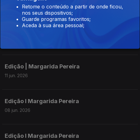
Retome o conteúdo a partir de onde ficou,
15 jun. 2026
nos seus dispositivos;
Guarde programas favoritos;
Aceda à sua área pessoal;
Edição | Margarida Pereira
12 jun. 2026
Edição | Margarida Pereira
11 jun. 2026
Edição I Margarida Pereira
08 jun. 2026
Edição I Margarida Pereira