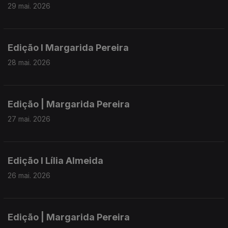
29 mai. 2026
Edição I Margarida Pereira
28 mai. 2026
Edição | Margarida Pereira
27 mai. 2026
Edição I Lília Almeida
26 mai. 2026
Edição | Margarida Pereira