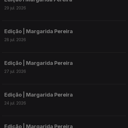
29 jul. 2026
Edição | Margarida Pereira
28 jul. 2026
Edição | Margarida Pereira
27 jul. 2026
Edição | Margarida Pereira
24 jul. 2026
Edição | Margarida Pereira