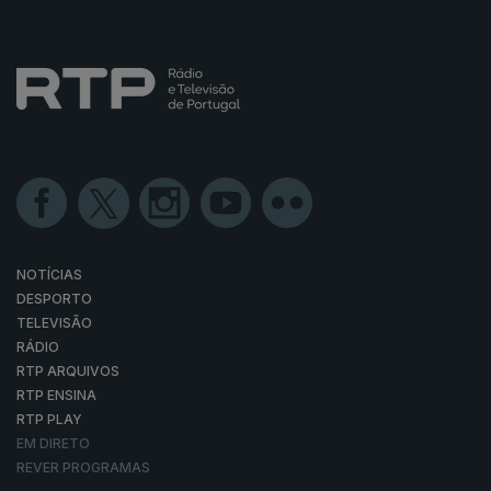
NOTÍCIAS
DESPORTO
TELEVISÃO
RÁDIO
RTP ARQUIVOS
RTP ENSINA
RTP PLAY
EM DIRETO
REVER PROGRAMAS