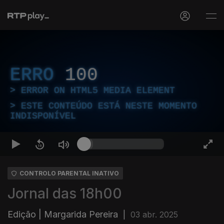
ERRO
100
ERROR ON HTML5 MEDIA ELEMENT
ESTE CONTEÚDO ESTÁ NESTE MOMENTO
INDISPONÍVEL
CONTROLO PARENTAL INATIVO
Jornal das 18h00
Edição | Margarida Pereira
|
03 abr. 2025