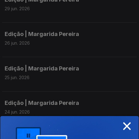
29 jun. 2026
Edição | Margarida Pereira
26 jun. 2026
Edição | Margarida Pereira
25 jun. 2026
Edição | Margarida Pereira
24 jun. 2026
×
Edição | Margarida Pereira