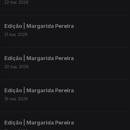
22 mai. 2026
Edição | Margarida Pereira
21 mai. 2026
Edição | Margarida Pereira
20 mai. 2026
Edição | Margarida Pereira
19 mai. 2026
Edição | Margarida Pereira