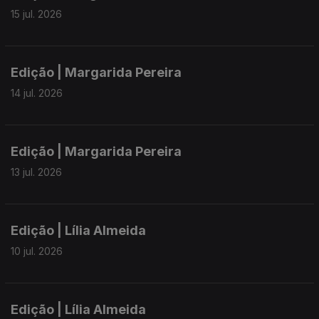
15 jul. 2026
Edição | Margarida Pereira
14 jul. 2026
Edição | Margarida Pereira
13 jul. 2026
Edição | Lília Almeida
10 jul. 2026
Edição | Lília Almeida