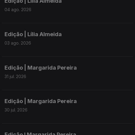
Edição | Lília Almeida
04 ago. 2026
Edição | Lília Almeida
03 ago. 2026
Edição | Margarida Pereira
31 jul. 2026
Edição | Margarida Pereira
30 jul. 2026
Edição I Margarida Pereira