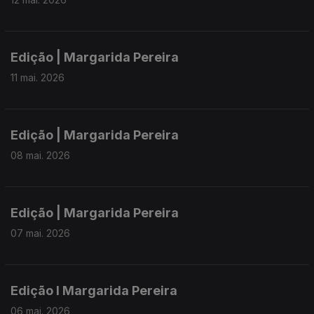
Edição | Margarida Pereira
11 mai. 2026
Edição | Margarida Pereira
08 mai. 2026
Edição | Margarida Pereira
07 mai. 2026
Edição I Margarida Pereira
06 mai. 2026