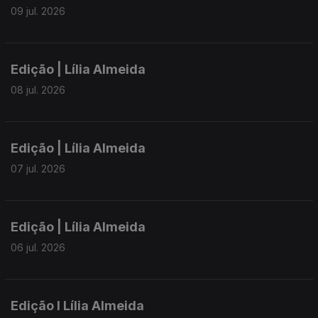
09 jul. 2026
Edição | Lília Almeida
08 jul. 2026
Edição | Lília Almeida
07 jul. 2026
Edição | Lília Almeida
06 jul. 2026
Edição I Lília Almeida