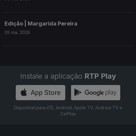
Edição | Margarida Pereira
05 mai. 2026
Instale a aplicação
RTP Play
Disponível para iOS, Android, Apple TV, Android TV e
CarPlay