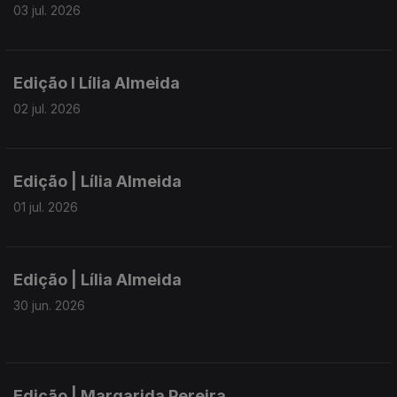
03 jul. 2026
Edição I Lília Almeida
02 jul. 2026
Edição | Lília Almeida
01 jul. 2026
Edição | Lília Almeida
30 jun. 2026
Edição | Margarida Pereira