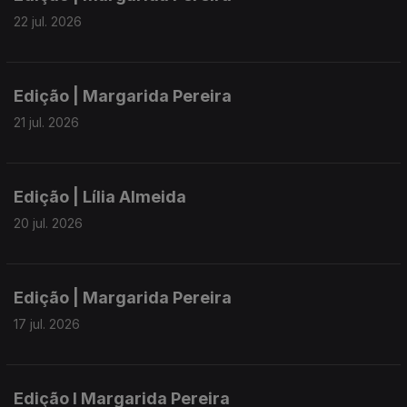
22 jul. 2026
Edição | Margarida Pereira
21 jul. 2026
Edição | Lília Almeida
20 jul. 2026
Edição | Margarida Pereira
17 jul. 2026
Edição I Margarida Pereira