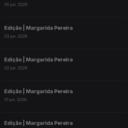
05 jun. 2026
Edição | Margarida Pereira
03 jun. 2026
Edição | Margarida Pereira
02 jun. 2026
Edição | Margarida Pereira
01 jun. 2026
Edição | Margarida Pereira