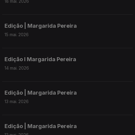
18 mai. 2026
Edição | Margarida Pereira
15 mai. 2026
Edição I Margarida Pereira
14 mai. 2026
Edição | Margarida Pereira
13 mai. 2026
Edição | Margarida Pereira
12 mai. 2026