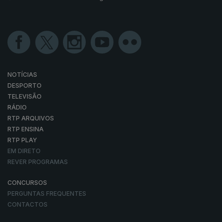
NOTÍCIAS
DESPORTO
TELEVISÃO
RÁDIO
RTP ARQUIVOS
RTP ENSINA
RTP PLAY
EM DIRETO
REVER PROGRAMAS
CONCURSOS
PERGUNTAS FREQUENTES
CONTACTOS