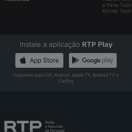
a Parte Todo
Mundo Tem)
Instale a aplicação
RTP Play
Disponível para iOS, Android, Apple TV, Android TV e
CarPlay