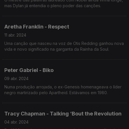
mas Dylan já entendia o pleno poder das canções.
Aretha Franklin - Respect
11 abr. 2024
Uma canção que nasceu na voz de Otis Redding ganhou nova
vida e novo significado na garganta da Rainha da Soul.
Peter Gabriel - Biko
09 abr. 2024
Numa produção arrojada, o ex-Genesis homenageava o líder
negro martirizado pelo Apartheid. Estávamos em 1980.
Tracy Chapman - Talking ‘Bout the Revolution
04 abr. 2024