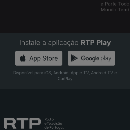
a Parte Todo
Mundo Tem)
Instale a aplicação
RTP Play
Disponível para iOS, Android, Apple TV, Android TV e
CarPlay