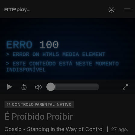
ERRO
100
ERROR ON HTML5 MEDIA ELEMENT
ESTE CONTEÚDO ESTÁ NESTE MOMENTO
INDISPONÍVEL
CONTROLO PARENTAL INATIVO
É Proibido Proibir
Gossip - Standing in the Way of Control
|
27 ago.