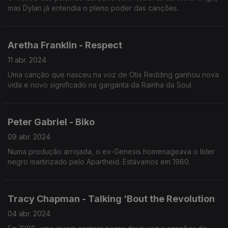
mas Dylan já entendia o pleno poder das canções.
Aretha Franklin - Respect
11 abr. 2024
Uma canção que nasceu na voz de Otis Redding ganhou nova
vida e novo significado na garganta da Rainha da Soul.
Peter Gabriel - Biko
09 abr. 2024
Numa produção arrojada, o ex-Genesis homenageava o líder
negro martirizado pelo Apartheid. Estávamos em 1980.
Tracy Chapman - Talking ‘Bout the Revolution
04 abr. 2024