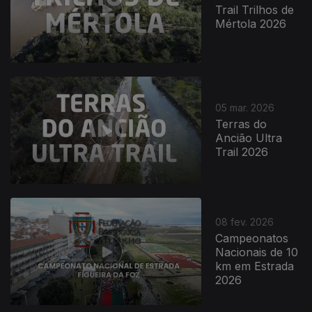
Trail Trilhos de
Mértola 2026
05 mar. 2026
Terras do
Ancião Ultra
Trail 2026
08 fev. 2026
Campeonatos
Nacionais de 10
km em Estrada
2026