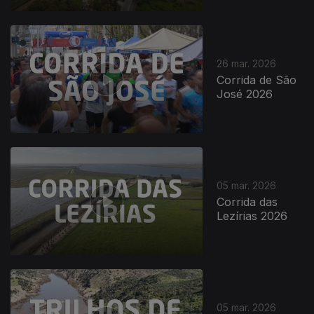
26 mar. 2026
Corrida de São
José 2026
05 mar. 2026
Corrida das
Lezírias 2026
05 mar. 2026