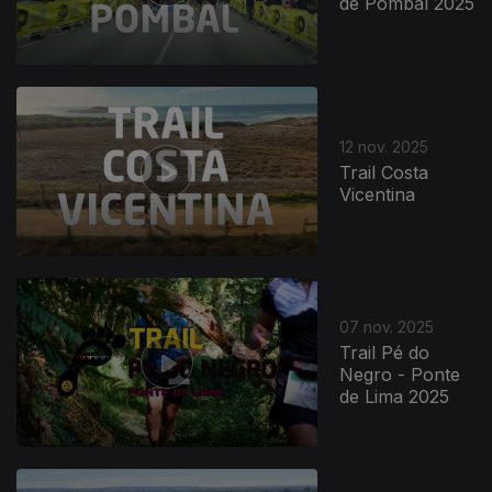
de Pombal 2025
12 nov. 2025
Trail Costa
Vicentina
07 nov. 2025
Trail Pé do
Negro - Ponte
de Lima 2025