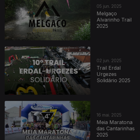
05 jun. 2025
Melgaço
Alvarinho Trail
2025
02 jun. 2025
Trail Erdal
Urgezes
Solidário 2025
16 mai. 2025
Meia Maratona
das Cantarinhas
2025