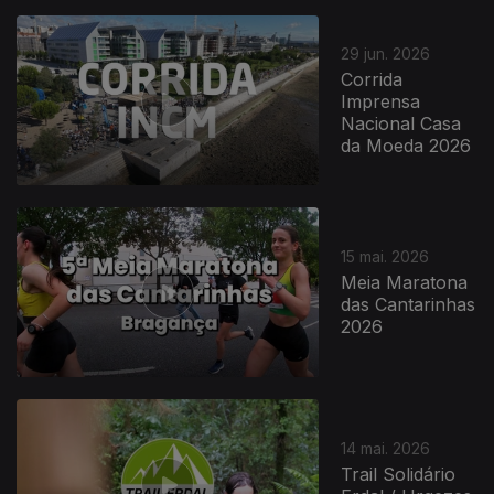
29 jun. 2026
Corrida
Imprensa
Nacional Casa
da Moeda 2026
15 mai. 2026
Meia Maratona
das Cantarinhas
2026
14 mai. 2026
Trail Solidário