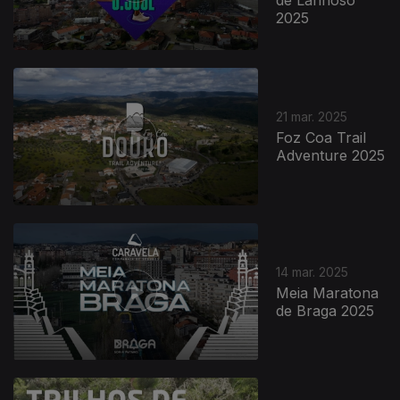
de Lanhoso
2025
21 mar. 2025
Foz Coa Trail
Adventure 2025
14 mar. 2025
Meia Maratona
de Braga 2025