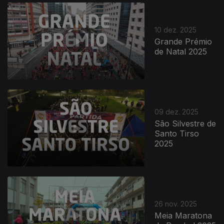
10 dez. 2025
Grande Prémio
de Natal 2025
09 dez. 2025
São Silvestre de
Santo Tirso
2025
26 nov. 2025
Meia Maratona