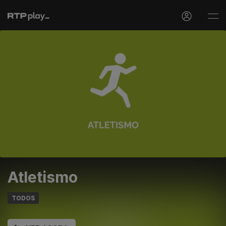
Atletismo
TODOS