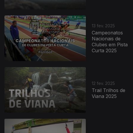
13 fev. 2025
Campeonatos
Nacionais de
Clubes em Pista
Curta 2025
12 fev. 2025
Trail Trilhos de
Viana 2025