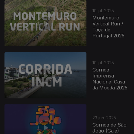
10 jul. 2025
Montemuro
Vertical Run /
Taça de
Portugal 2025
10 jul. 2025
Corrida
Imprensa
Nacional Casa
da Moeda 2025
23 jun. 2025
Corrida de São
João (Gaia)