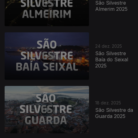
São Silvestre
Almerim 2025
896835
24 dez. 2025
São Silvestre
Baía do Seixal
2025
18 dez. 2025
São Silvestre da
Guarda 2025