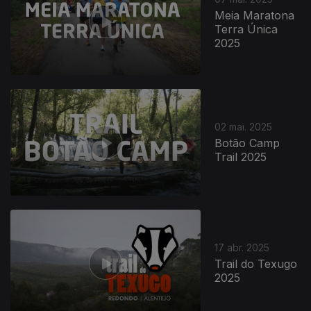
Meia Maratona
Terra Única
2025
02 mai. 2025
Botão Camp
Trail 2025
17 abr. 2025
Trail do Texugo
2025