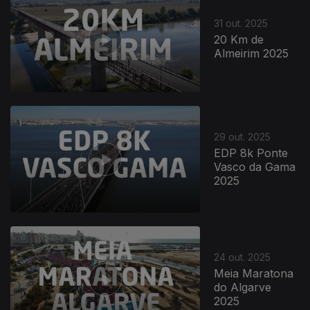
31 out. 2025
20 Km de
Almeirim 2025
29 out. 2025
EDP 8k Ponte
Vasco da Gama
2025
24 out. 2025
Meia Maratona
do Algarve
2025