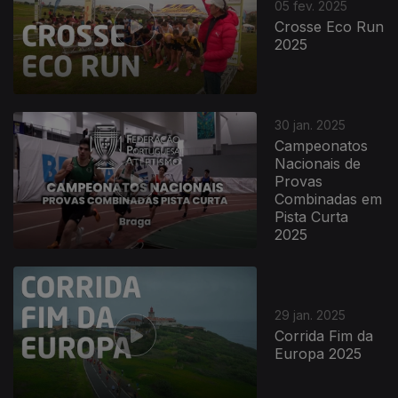
05 fev. 2025
Crosse Eco Run
2025
30 jan. 2025
Campeonatos
Nacionais de
Provas
Combinadas em
Pista Curta
2025
29 jan. 2025
Corrida Fim da
Europa 2025