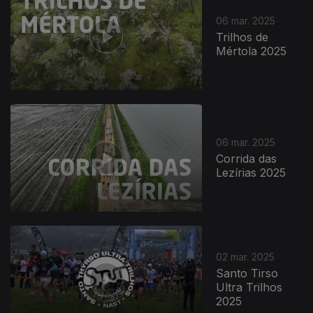
06 mar. 2025
Trilhos de
Mértola 2025
06 mar. 2025
Corrida das
Lezírias 2025
02 mar. 2025
Santo Tirso
Ultra Trilhos
2025