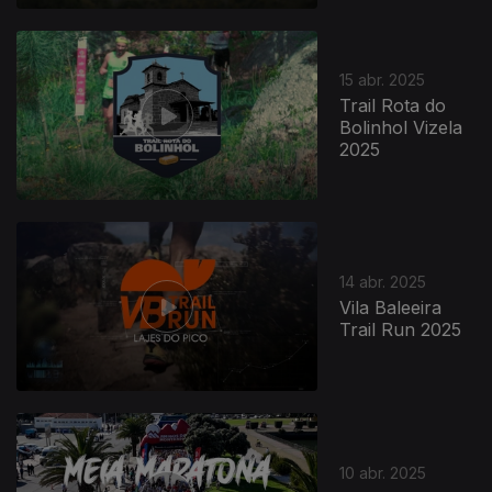
15 abr. 2025
Trail Rota do
Bolinhol Vizela
2025
14 abr. 2025
Vila Baleeira
Trail Run 2025
10 abr. 2025