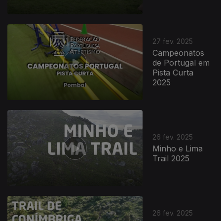
27 fev. 2025
Campeonatos
de Portugal em
Pista Curta
2025
26 fev. 2025
Minho e Lima
Trail 2025
832698
26 fev. 2025