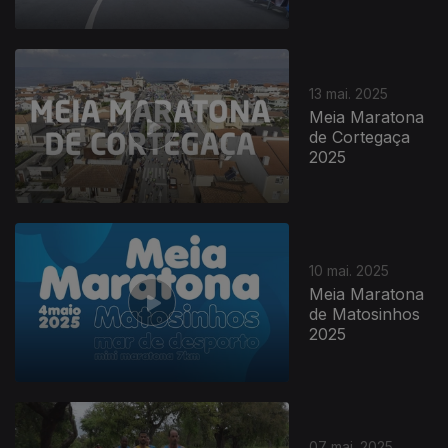
13 mai. 2025
Meia Maratona
de Cortegaça
2025
10 mai. 2025
Meia Maratona
de Matosinhos
2025
07 mai. 2025