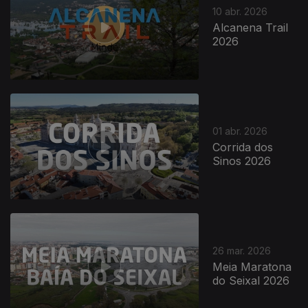
10 abr. 2026
Alcanena Trail
2026
01 abr. 2026
Corrida dos
Sinos 2026
26 mar. 2026
Meia Maratona
do Seixal 2026