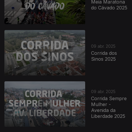
Meia Maratona
do Cávado 2025
842413
09 abr. 2025
Corrida dos
Sinos 2025
09 abr. 2025
Corrida Sempre
Mulher -
Avenida da
Liberdade 2025