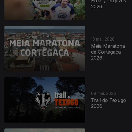
Erdal / Urgezes
2026
13 mai. 2026
Meia Maratona
de Cortegaça
2026
08 mai. 2026
Trail do Texugo
2026