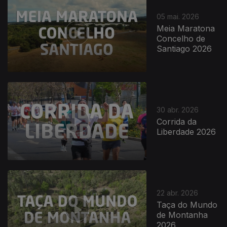
05 mai. 2026
Meia Maratona
Concelho de
Santiago 2026
30 abr. 2026
Corrida da
Liberdade 2026
22 abr. 2026
Taça do Mundo
de Montanha
2026