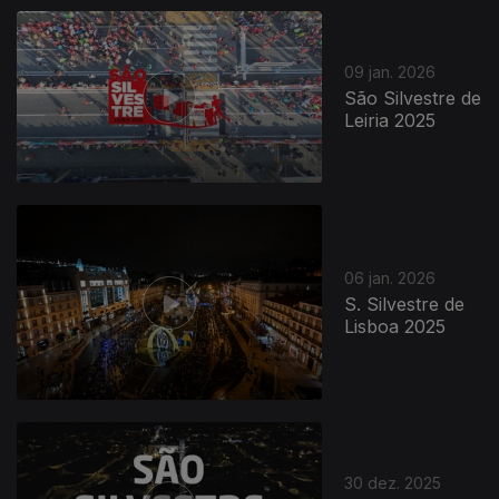
09 jan. 2026
São Silvestre de
Leiria 2025
06 jan. 2026
S. Silvestre de
Lisboa 2025
30 dez. 2025