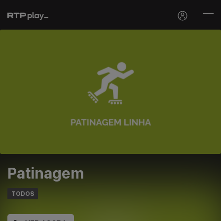
Patinagem
TODOS