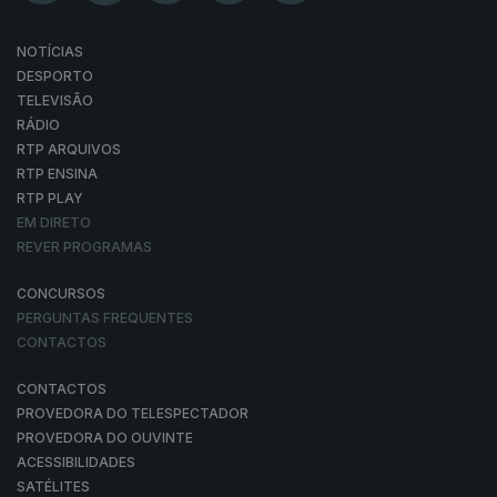
NOTÍCIAS
DESPORTO
TELEVISÃO
RÁDIO
RTP ARQUIVOS
RTP ENSINA
RTP PLAY
EM DIRETO
REVER PROGRAMAS
CONCURSOS
PERGUNTAS FREQUENTES
CONTACTOS
CONTACTOS
PROVEDORA DO TELESPECTADOR
PROVEDORA DO OUVINTE
ACESSIBILIDADES
SATÉLITES