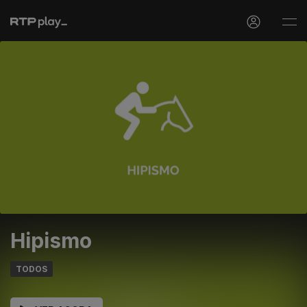
Hipismo
TODOS