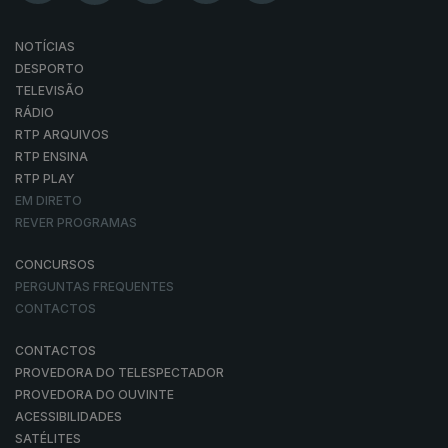
NOTÍCIAS
DESPORTO
TELEVISÃO
RÁDIO
RTP ARQUIVOS
RTP ENSINA
RTP PLAY
EM DIRETO
REVER PROGRAMAS
CONCURSOS
PERGUNTAS FREQUENTES
CONTACTOS
CONTACTOS
PROVEDORA DO TELESPECTADOR
PROVEDORA DO OUVINTE
ACESSIBILIDADES
SATÉLITES