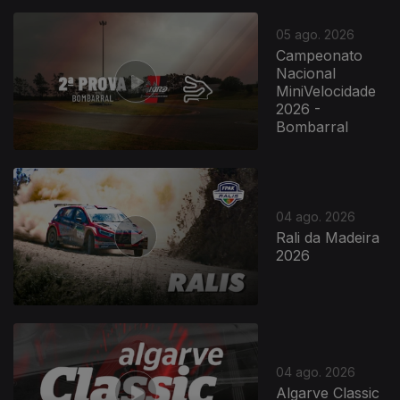
05 ago. 2026
Campeonato
Nacional
MiniVelocidade
2026 -
Bombarral
04 ago. 2026
Rali da Madeira
2026
04 ago. 2026
Algarve Classic