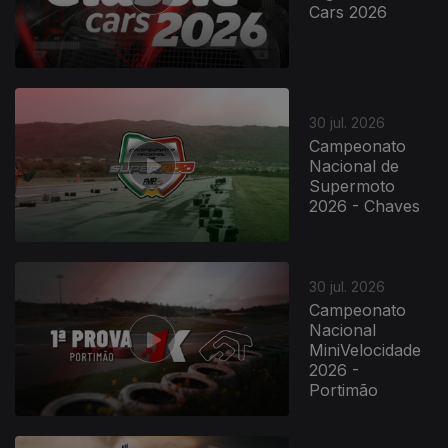
Cars 2026
30 jul. 2026
Campeonato
Nacional de
Supermoto
2026 - Chaves
30 jul. 2026
Campeonato
Nacional
MiniVelocidade
2026 -
Portimão