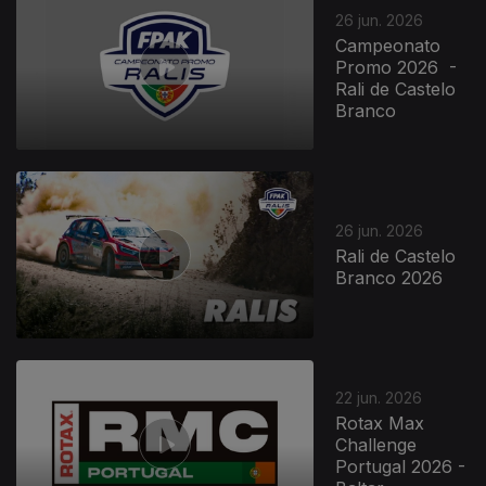
26 jun. 2026
Campeonato
Promo 2026 -
Rali de Castelo
Branco
26 jun. 2026
Rali de Castelo
Branco 2026
22 jun. 2026
Rotax Max
Challenge
Portugal 2026 -