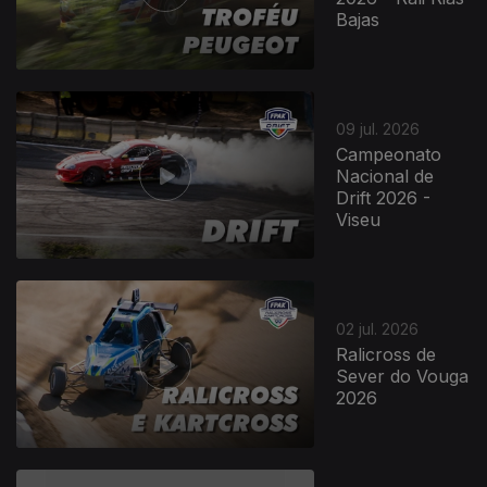
Bajas
940564
09 jul. 2026
Campeonato
Nacional de
Drift 2026 -
Viseu
02 jul. 2026
Ralicross de
Sever do Vouga
2026