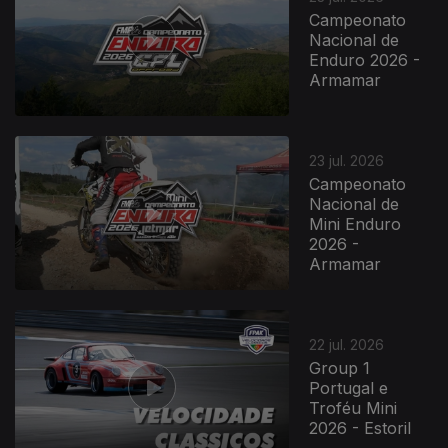
Campeonato
Nacional de
Enduro 2026 -
Armamar
23 jul. 2026
Campeonato
Nacional de
Mini Enduro
2026 -
Armamar
22 jul. 2026
Group 1
Portugal e
Troféu Mini
2026 - Estoril