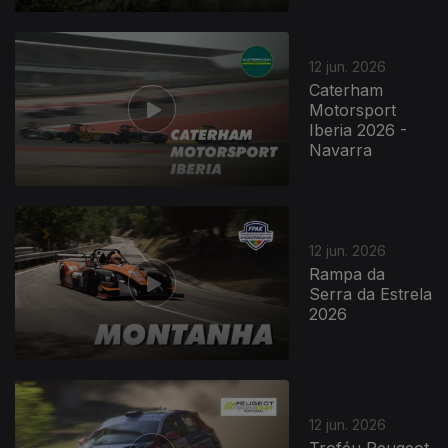
12 jun. 2026
Caterham
Motorsport
Iberia 2026 -
Navarra
12 jun. 2026
Rampa da
Serra da Estrela
2026
935893
12 jun. 2026