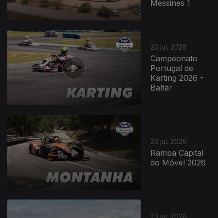
Messines 1
23 jul. 2026
Campeonato
Portugal de
Karting 2026 -
Baltar
944489
23 jul. 2026
Rampa Capital
do Móvel 2026
23 jul. 2026