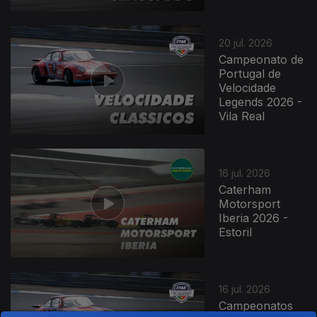
20 jul. 2026
Campeonato de
Portugal de
Velocidade
Legends 2026 -
Vila Real
16 jul. 2026
Caterham
Motorsport
Iberia 2026 -
Estoril
16 jul. 2026
Campeonatos