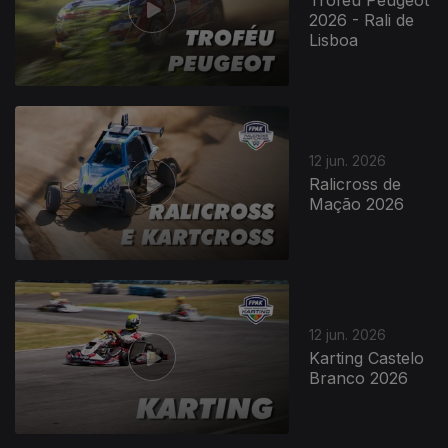
Troféu Peugeot
2026 - Rali de
Lisboa
12 jun. 2026
Ralicross de
Mação 2026
12 jun. 2026
Karting Castelo
Branco 2026