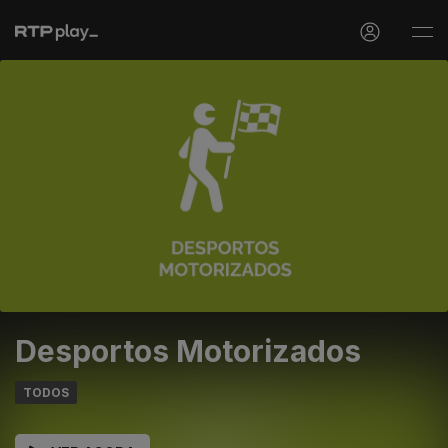
Desportos Motorizados
TODOS