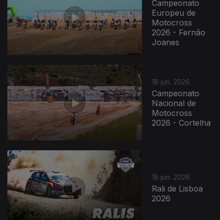
Campeonato
Europeu de
Motocross
2026 - Fernão
Joanes
18 jun. 2026
Campeonato
Nacional de
Motocross
2026 - Cortelha
18 jun. 2026
Rali de Lisboa
2026