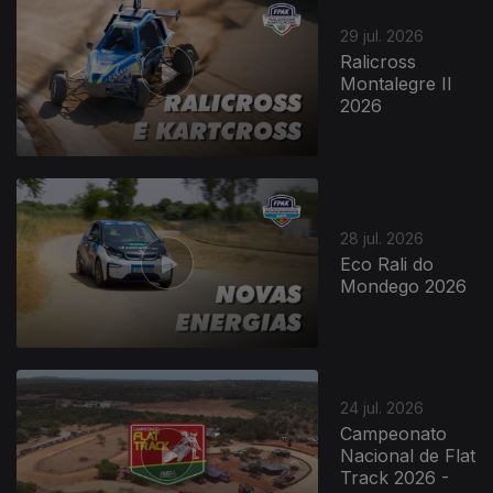
29 jul. 2026
Ralicross
Montalegre II
2026
28 jul. 2026
Eco Rali do
Mondego 2026
24 jul. 2026
Campeonato
Nacional de Flat
Track 2026 -