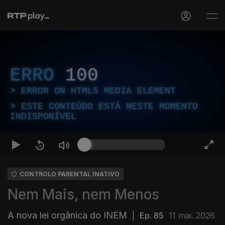
ERRO
100
ERROR ON HTML5 MEDIA ELEMENT
ESTE CONTEÚDO ESTÁ NESTE MOMENTO
INDISPONÍVEL
CONTROLO PARENTAL INATIVO
Nem Mais, nem Menos
A nova lei orgânica do INEM
|
Ep. 85
11 mai. 2026