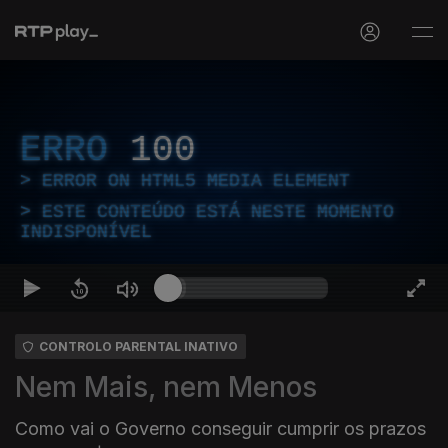
ERRO
100
ERROR ON HTML5 MEDIA ELEMENT
ESTE CONTEÚDO ESTÁ NESTE MOMENTO
INDISPONÍVEL
CONTROLO PARENTAL INATIVO
Nem Mais, nem Menos
Como vai o Governo conseguir cumprir os prazos