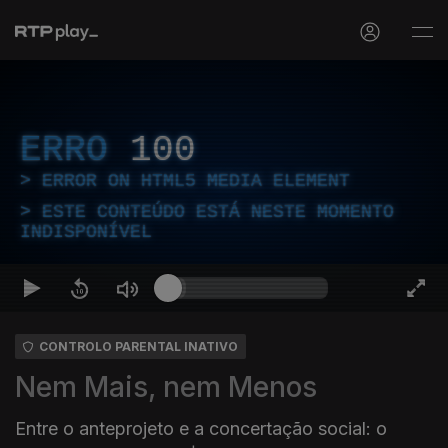
ERRO
100
ERROR ON HTML5 MEDIA ELEMENT
ESTE CONTEÚDO ESTÁ NESTE MOMENTO
INDISPONÍVEL
CONTROLO PARENTAL INATIVO
Nem Mais, nem Menos
Entre o anteprojeto e a concertação social: o