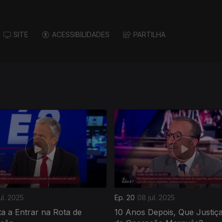
SITE
ACESSIBILIDADES
PARTILHA
jul. 2025
Ep. 20
08 jul. 2025
a a Entrar na Rota de
10 Anos Depois, Que Justiça