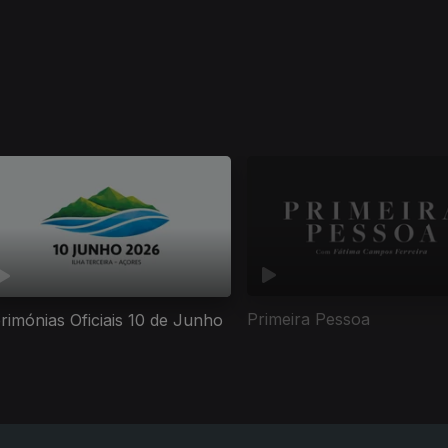
Primeira Pessoa
rimónias Oficiais 10 de Junho