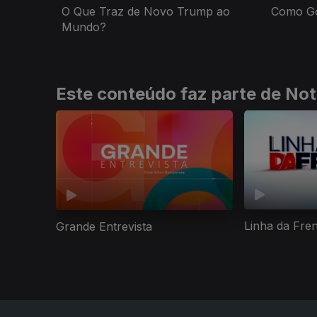
O Que Traz de Novo Trump ao
Como Go
Mundo?
Este conteúdo faz parte de Not
Linha da Fre
Grande Entrevista