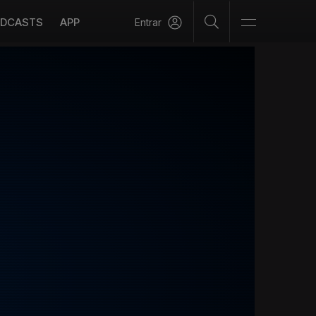
DCASTS
APP
Entrar