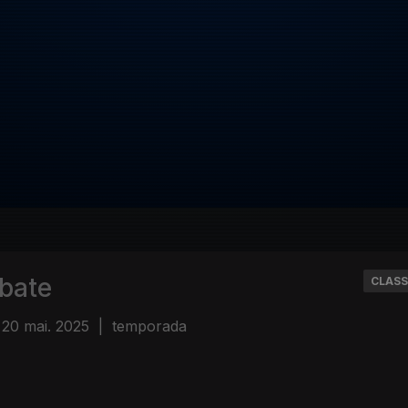
bate
CLASS
20 mai. 2025
|
temporada