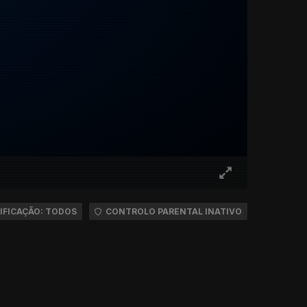
IFICAÇÃO: TODOS
CONTROLO PARENTAL INATIVO