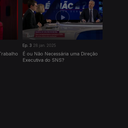
Ep. 3
28 jan. 2025
Trabalho
É ou Não Necessária uma Direção
Executiva do SNS?