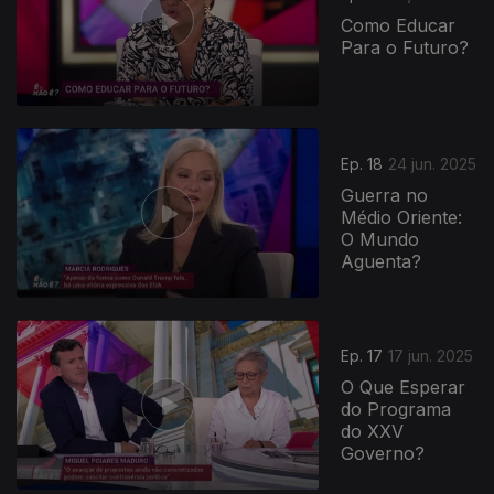
Como Educar
Para o Futuro?
Ep. 18
24 jun. 2025
Guerra no
Médio Oriente:
O Mundo
Aguenta?
Ep. 17
17 jun. 2025
O Que Esperar
do Programa
do XXV
Governo?