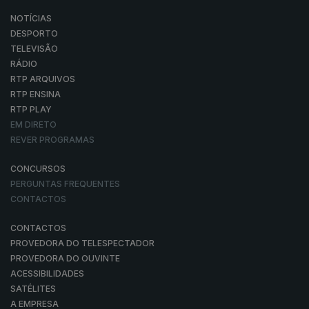
NOTÍCIAS
DESPORTO
TELEVISÃO
RÁDIO
RTP ARQUIVOS
RTP ENSINA
RTP PLAY
EM DIRETO
REVER PROGRAMAS
CONCURSOS
PERGUNTAS FREQUENTES
CONTACTOS
CONTACTOS
PROVEDORA DO TELESPECTADOR
PROVEDORA DO OUVINTE
ACESSIBILIDADES
SATÉLITES
A EMPRESA