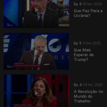
Ep. 6
18 fev. 2025
Que Paz Para a
Ucrânia?
Ep. 5
11 fev. 2025
Que Mais
Esperar de
Trump?
Ep. 4
04 fev. 2025
A Revolução no
Mundo do
Trabalho