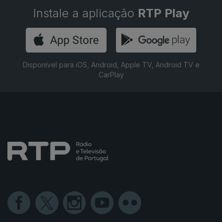
Instale a aplicação
RTP Play
Disponível para iOS, Android, Apple TV, Android TV e
CarPlay