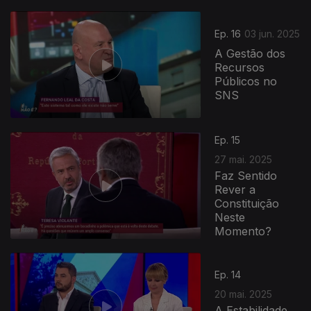
Ep. 16
03 jun. 2025
A Gestão dos
Recursos
Públicos no
SNS
Ep. 15
27 mai. 2025
Faz Sentido
Rever a
Constituição
Neste
Momento?
Ep. 14
20 mai. 2025
A Estabilidade