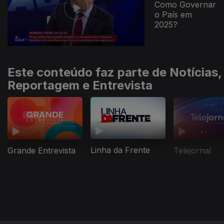
Como Governar
o País em
2025?
Este conteúdo faz parte de Notícias,
Reportagem e Entrevista
Linha da Frente
Grande Entrevista
Telejornal