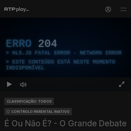
ERRO
204
HLS.JS FATAL ERROR - NETWORK ERROR
ESTE CONTEÚDO ESTÁ NESTE MOMENTO
INDISPONÍVEL
CLASSIFICAÇÃO: TODOS
CONTROLO PARENTAL INATIVO
É Ou Não É? - O Grande Debate