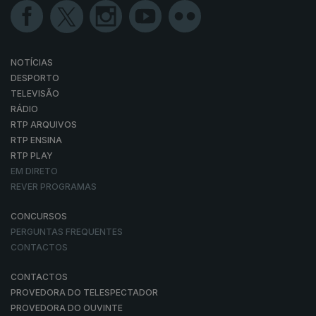
NOTÍCIAS
DESPORTO
TELEVISÃO
RÁDIO
RTP ARQUIVOS
RTP ENSINA
RTP PLAY
EM DIRETO
REVER PROGRAMAS
CONCURSOS
PERGUNTAS FREQUENTES
CONTACTOS
CONTACTOS
PROVEDORA DO TELESPECTADOR
PROVEDORA DO OUVINTE