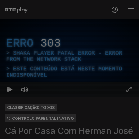
ERRO
303
SHAKA PLAYER FATAL ERROR - ERROR
FROM THE NETWORK STACK
ESTE CONTEÚDO ESTÁ NESTE MOMENTO
INDISPONÍVEL
CLASSIFICAÇÃO: TODOS
CONTROLO PARENTAL INATIVO
Cá Por Casa Com Herman José