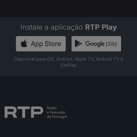
Instale a aplicação
RTP Play
Disponível para iOS, Android, Apple TV, Android TV e
CarPlay