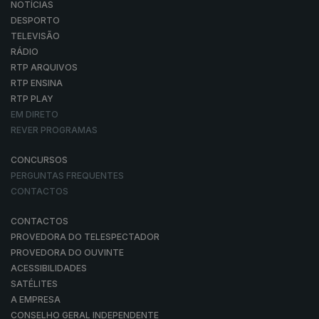
NOTÍCIAS
DESPORTO
TELEVISÃO
RÁDIO
RTP ARQUIVOS
RTP ENSINA
RTP PLAY
EM DIRETO
REVER PROGRAMAS
CONCURSOS
PERGUNTAS FREQUENTES
CONTACTOS
CONTACTOS
PROVEDORA DO TELESPECTADOR
PROVEDORA DO OUVINTE
ACESSIBILIDADES
SATÉLITES
A EMPRESA
CONSELHO GERAL INDEPENDENTE