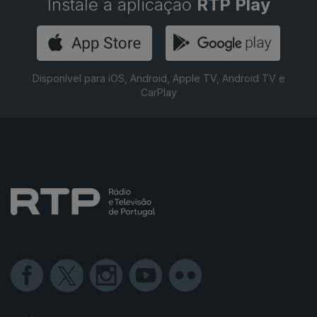
Instale a aplicação
RTP Play
Disponível para iOS, Android, Apple TV, Android TV e
CarPlay