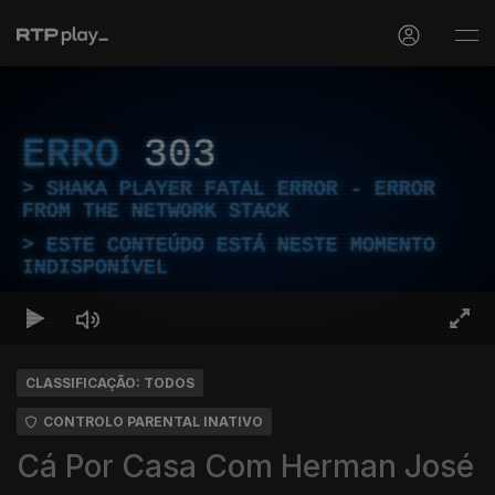
ERRO
303
SHAKA PLAYER FATAL ERROR - ERROR
FROM THE NETWORK STACK
ESTE CONTEÚDO ESTÁ NESTE MOMENTO
INDISPONÍVEL
CLASSIFICAÇÃO: TODOS
CONTROLO PARENTAL INATIVO
Cá Por Casa Com Herman José