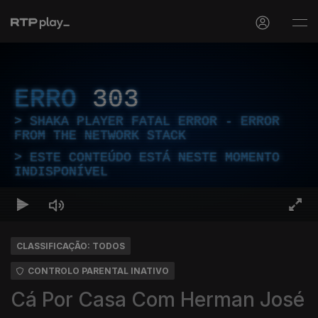
ERRO
303
SHAKA PLAYER FATAL ERROR - ERROR
FROM THE NETWORK STACK
ESTE CONTEÚDO ESTÁ NESTE MOMENTO
INDISPONÍVEL
CLASSIFICAÇÃO: TODOS
CONTROLO PARENTAL INATIVO
Cá Por Casa Com Herman José