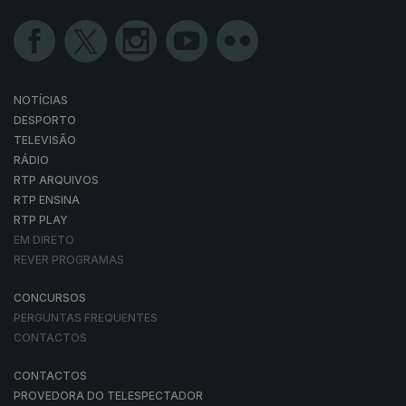
NOTÍCIAS
DESPORTO
TELEVISÃO
RÁDIO
RTP ARQUIVOS
RTP ENSINA
RTP PLAY
EM DIRETO
REVER PROGRAMAS
CONCURSOS
PERGUNTAS FREQUENTES
CONTACTOS
CONTACTOS
PROVEDORA DO TELESPECTADOR