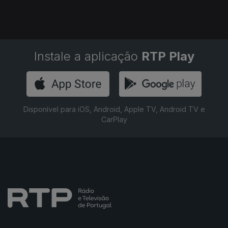
Instale a aplicação
RTP Play
Disponível para iOS, Android, Apple TV, Android TV e
CarPlay