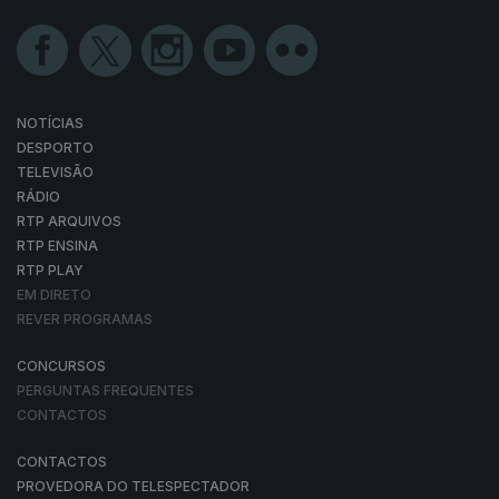
NOTÍCIAS
DESPORTO
TELEVISÃO
RÁDIO
RTP ARQUIVOS
RTP ENSINA
RTP PLAY
EM DIRETO
REVER PROGRAMAS
CONCURSOS
PERGUNTAS FREQUENTES
CONTACTOS
CONTACTOS
PROVEDORA DO TELESPECTADOR