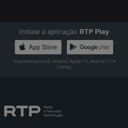
Instale a aplicação
RTP Play
Disponível para iOS, Android, Apple TV, Android TV e
CarPlay