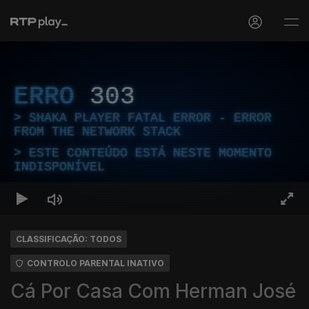
ERRO
303
SHAKA PLAYER FATAL ERROR - ERROR
FROM THE NETWORK STACK
ESTE CONTEÚDO ESTÁ NESTE MOMENTO
INDISPONÍVEL
CLASSIFICAÇÃO: TODOS
CONTROLO PARENTAL INATIVO
Cá Por Casa Com Herman José