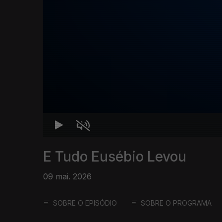
E Tudo Eusébio Levou
09 mai. 2026
SOBRE O EPISÓDIO
SOBRE O PROGRAMA