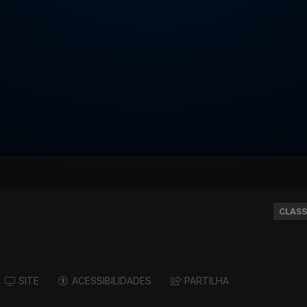
CLASS
SITE
ACESSIBILIDADES
PARTILHA