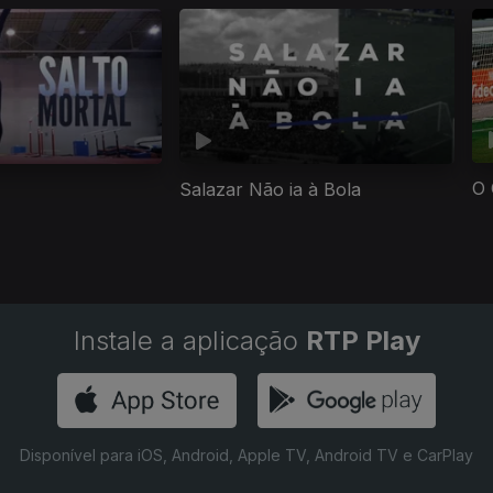
O 
Salazar Não ia à Bola
Instale a aplicação
RTP Play
Disponível para iOS, Android, Apple TV, Android TV e CarPlay