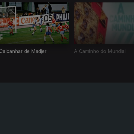
Calcanhar de Madjer
A Caminho do Mundial