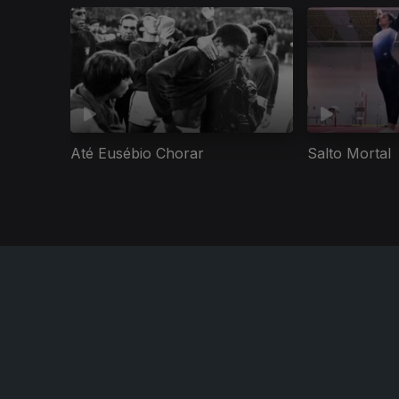
Até Eusébio Chorar
Salto Mortal