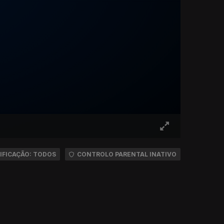
IFICAÇÃO: TODOS
CONTROLO PARENTAL INATIVO