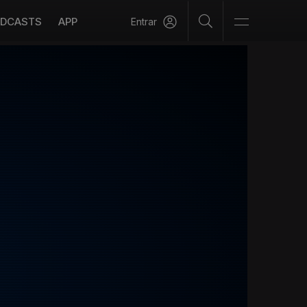
DCASTS
APP
Entrar