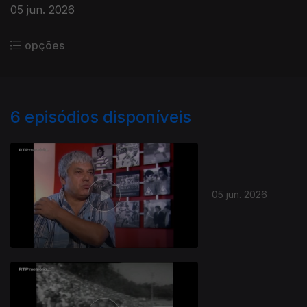
05 jun. 2026
opções
6
episódios disponíveis
05 jun. 2026