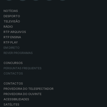
NOTÍCIAS
DESPORTO
TELEVISÃO
RÁDIO
RTP ARQUIVOS
RTP ENSINA
RTP PLAY
EM DIRETO
REVER PROGRAMAS
CONCURSOS
PERGUNTAS FREQUENTES
CONTACTOS
CONTACTOS
PROVEDORA DO TELESPECTADOR
PROVEDORA DO OUVINTE
ACESSIBILIDADES
SATÉLITES