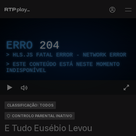
ERRO
204
HLS.JS FATAL ERROR - NETWORK ERROR
ESTE CONTEÚDO ESTÁ NESTE MOMENTO
INDISPONÍVEL
CLASSIFICAÇÃO: TODOS
CONTROLO PARENTAL INATIVO
E Tudo Eusébio Levou