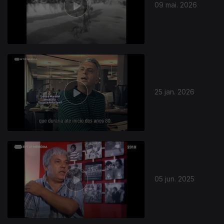
09 mai. 2026
25 jan. 2026
05 jun. 2025