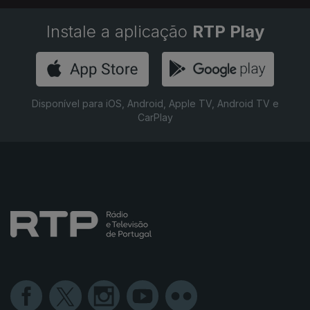
Instale a aplicação
RTP Play
Disponível para iOS, Android, Apple TV, Android TV e
CarPlay