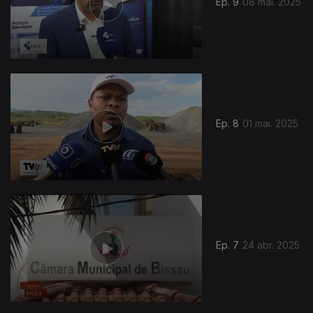
Ep. 9
08 mai. 2025
Ep. 8
01 mai. 2025
Ep. 7
24 abr. 2025