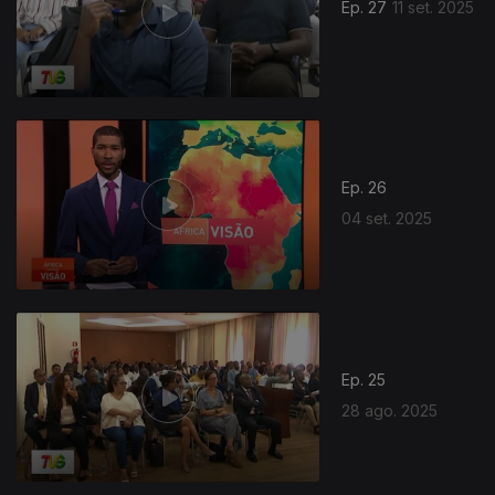
Ep. 27
11 set. 2025
Ep. 26
04 set. 2025
Ep. 25
28 ago. 2025