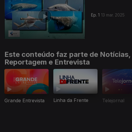
Ep. 1
13 mar. 2025
Este conteúdo faz parte de Notícias,
Reportagem e Entrevista
Linha da Frente
Grande Entrevista
Telejornal