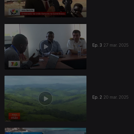
Ep. 3
27 mar. 2025
836089
Ep. 2
20 mar. 2025