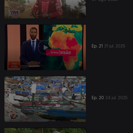
Ep. 21
31 jul. 2025
Ep. 20
24 jul. 2025