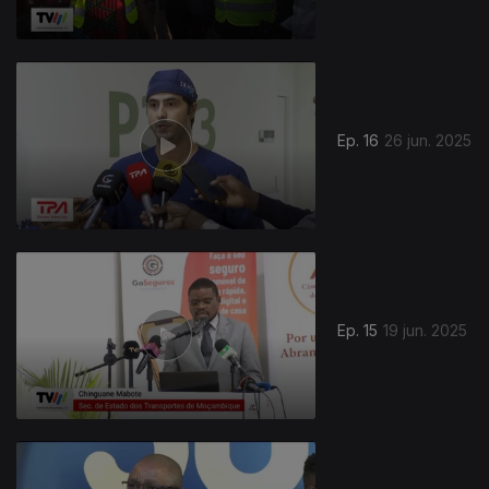
Ep. 16
26 jun. 2025
Ep. 15
19 jun. 2025