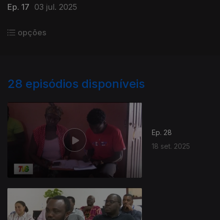
Ep. 17
03 jul. 2025
opções
28
episódios disponíveis
Ep. 28
18 set. 2025