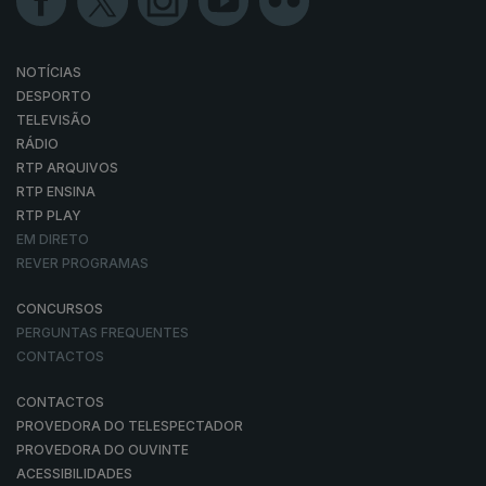
NOTÍCIAS
DESPORTO
TELEVISÃO
RÁDIO
RTP ARQUIVOS
RTP ENSINA
RTP PLAY
EM DIRETO
REVER PROGRAMAS
CONCURSOS
PERGUNTAS FREQUENTES
CONTACTOS
CONTACTOS
PROVEDORA DO TELESPECTADOR
PROVEDORA DO OUVINTE
ACESSIBILIDADES