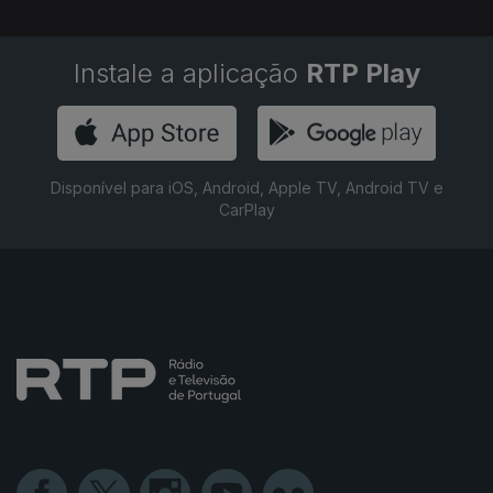
Instale a aplicação
RTP Play
Disponível para iOS, Android, Apple TV, Android TV e
CarPlay