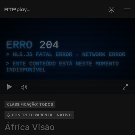
ERRO
204
HLS.JS FATAL ERROR - NETWORK ERROR
ESTE CONTEÚDO ESTÁ NESTE MOMENTO
INDISPONÍVEL
CLASSIFICAÇÃO: TODOS
CONTROLO PARENTAL INATIVO
África Visão