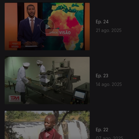
Ep. 24
21 ago. 2025
Ep. 23
14 ago. 2025
Ep. 22
07 ago. 2025