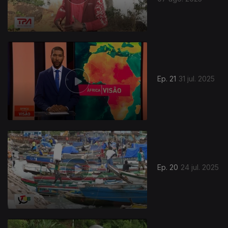
Ep. 21
31 jul. 2025
Ep. 20
24 jul. 2025