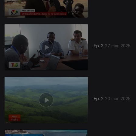
Ep. 3
27 mar. 2025
836089
Ep. 2
20 mar. 2025