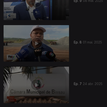
Ep. 9
08 mai. 2025
Ep. 8
01 mai. 2025
Ep. 7
24 abr. 2025