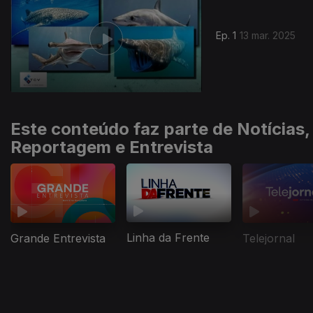
Ep. 1
13 mar. 2025
Este conteúdo faz parte de Notícias,
Reportagem e Entrevista
Linha da Frente
Grande Entrevista
Telejornal