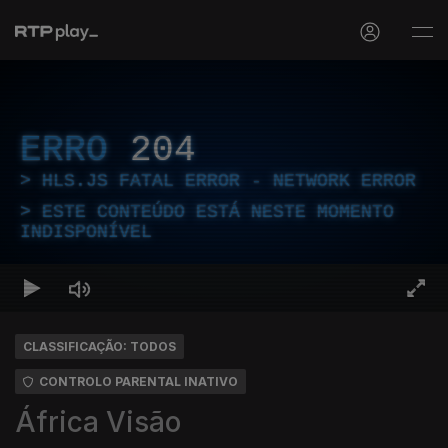
ERRO
204
HLS.JS FATAL ERROR - NETWORK ERROR
ESTE CONTEÚDO ESTÁ NESTE MOMENTO
INDISPONÍVEL
CLASSIFICAÇÃO: TODOS
CONTROLO PARENTAL INATIVO
África Visão