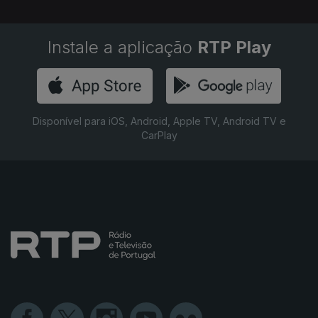
Instale a aplicação
RTP Play
Disponível para iOS, Android, Apple TV, Android TV e
CarPlay