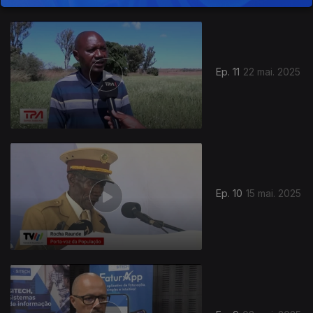
Ep. 11
22 mai. 2025
Ep. 10
15 mai. 2025