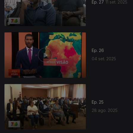
Ep. 27
11 set. 2025
Ep. 26
04 set. 2025
Ep. 25
28 ago. 2025