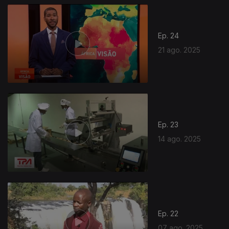
Ep. 24
21 ago. 2025
Ep. 23
14 ago. 2025
Ep. 22
07 ago. 2025