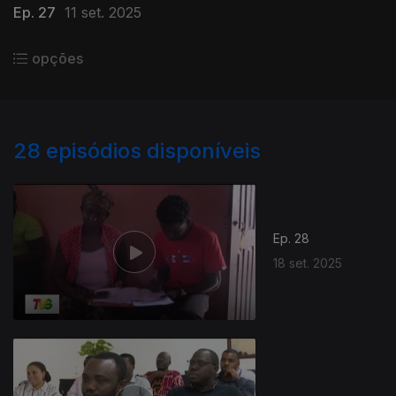
Ep. 27
11 set. 2025
opções
28
episódios disponíveis
Ep. 28
18 set. 2025