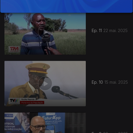
Ep. 11
22 mai. 2025
Ep. 10
15 mai. 2025