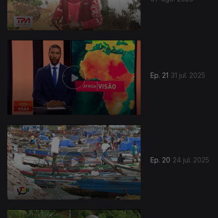
Ep. 21
31 jul. 2025
Ep. 20
24 jul. 2025