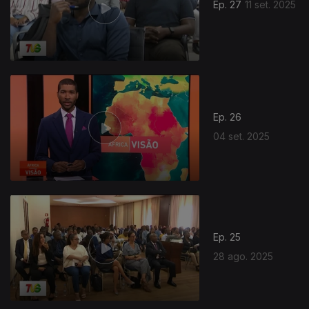
Ep. 27
11 set. 2025
Ep. 26
04 set. 2025
Ep. 25
28 ago. 2025