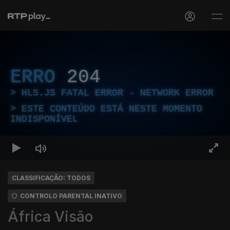
ERRO
204
HLS.JS FATAL ERROR - NETWORK ERROR
ESTE CONTEÚDO ESTÁ NESTE MOMENTO
INDISPONÍVEL
CLASSIFICAÇÃO: TODOS
CONTROLO PARENTAL INATIVO
África Visão