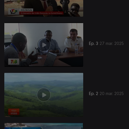
Ep. 3
27 mar. 2025
836089
Ep. 2
20 mar. 2025