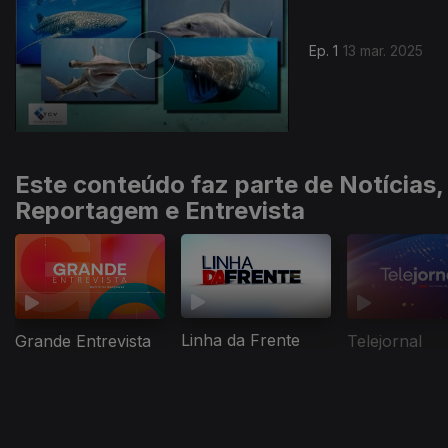
Ep. 1
13 mar. 2025
Este conteúdo faz parte de Notícias,
Reportagem e Entrevista
Linha da Frente
Grande Entrevista
Telejornal