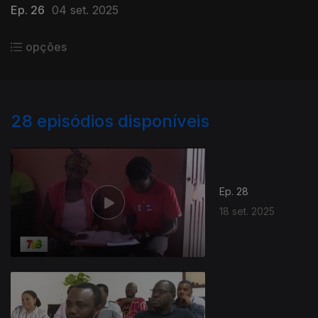
Ep. 26
04 set. 2025
opções
28
episódios disponíveis
Ep. 28
18 set. 2025