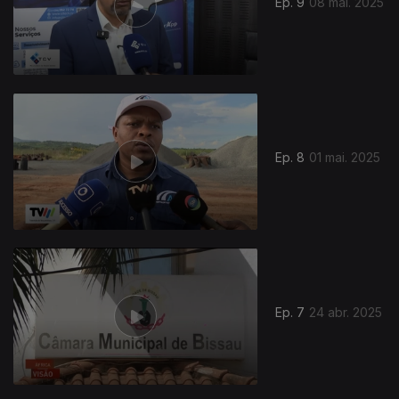
Ep. 9
08 mai. 2025
Ep. 8
01 mai. 2025
Ep. 7
24 abr. 2025