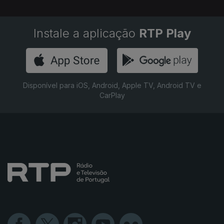
Instale a aplicação
RTP Play
Disponível para iOS, Android, Apple TV, Android TV e
CarPlay