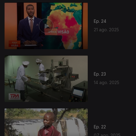
Ep. 24
21 ago. 2025
Ep. 23
14 ago. 2025
Ep. 22
07 ago. 2025