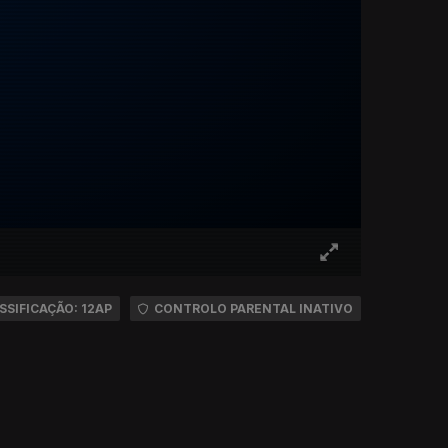
SSIFICAÇÃO: 12AP
CONTROLO PARENTAL INATIVO