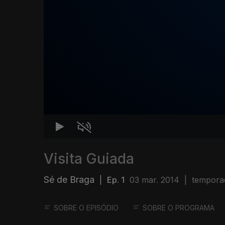
Visita Guiada
Sé de Braga
|
Ep. 1
03 mar. 2014
|
tempora
SOBRE O EPISÓDIO
SOBRE O PROGRAMA