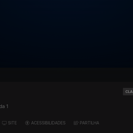
CLA
da 1
SITE
ACESSIBILIDADES
PARTILHA