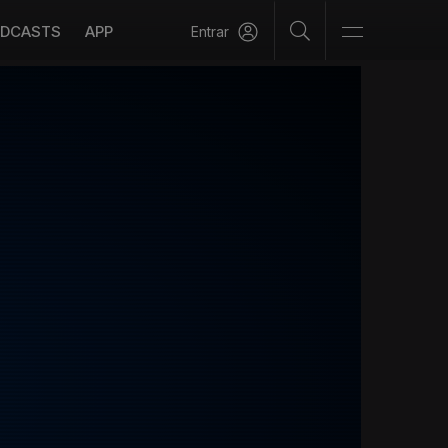
DCASTS
APP
Entrar