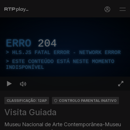
ERRO
204
HLS.JS FATAL ERROR - NETWORK ERROR
ESTE CONTEÚDO ESTÁ NESTE MOMENTO
INDISPONÍVEL
CLASSIFICAÇÃO: 12AP
CONTROLO PARENTAL INATIVO
Visita Guiada
Museu Nacional de Arte Contemporânea-Museu