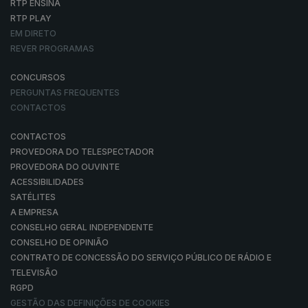
RTP ENSINA
RTP PLAY
EM DIRETO
REVER PROGRAMAS
CONCURSOS
PERGUNTAS FREQUENTES
CONTACTOS
CONTACTOS
PROVEDORA DO TELESPECTADOR
PROVEDORA DO OUVINTE
ACESSIBILIDADES
SATÉLITES
A EMPRESA
CONSELHO GERAL INDEPENDENTE
CONSELHO DE OPINIÃO
CONTRATO DE CONCESSÃO DO SERVIÇO PÚBLICO DE RÁDIO E
TELEVISÃO
RGPD
GESTÃO DAS DEFINIÇÕES DE COOKIES