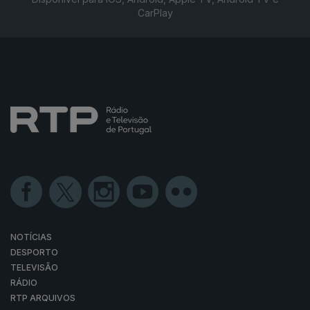
CarPlay
NOTÍCIAS
DESPORTO
TELEVISÃO
RÁDIO
RTP ARQUIVOS