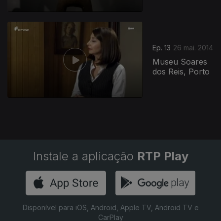
155393
Ep. 13
26 mai. 2014
Museu Soares
dos Reis, Porto
Instale a aplicação
RTP Play
Disponível para iOS, Android, Apple TV, Android TV e
CarPlay