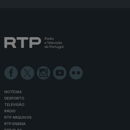
NOTÍCIAS
DESPORTO
TELEVISÃO
RÁDIO
RTP ARQUIVOS
RTP ENSINA