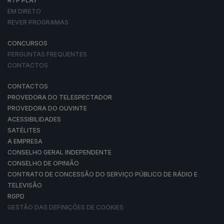
RTP PLAY
EM DIRETO
REVER PROGRAMAS
CONCURSOS
PERGUNTAS FREQUENTES
CONTACTOS
CONTACTOS
PROVEDORA DO TELESPECTADOR
PROVEDORA DO OUVINTE
ACESSIBILIDADES
SATÉLITES
A EMPRESA
CONSELHO GERAL INDEPENDENTE
CONSELHO DE OPINIÃO
CONTRATO DE CONCESSÃO DO SERVIÇO PÚBLICO DE RÁDIO E
TELEVISÃO
RGPD
GESTÃO DAS DEFINIÇÕES DE COOKIES