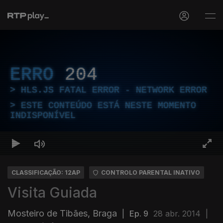
ERRO
204
HLS.JS FATAL ERROR - NETWORK ERROR
ESTE CONTEÚDO ESTÁ NESTE MOMENTO
INDISPONÍVEL
CLASSIFICAÇÃO: 12AP
CONTROLO PARENTAL INATIVO
Visita Guiada
Mosteiro de Tibães, Braga
|
Ep. 9
28 abr. 2014
|