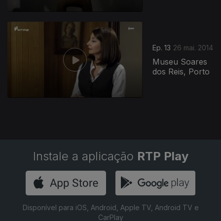
155393
Ep. 13
26 mai. 2014
Museu Soares
dos Reis, Porto
Instale a aplicação
RTP Play
Disponível para iOS, Android, Apple TV, Android TV e
CarPlay