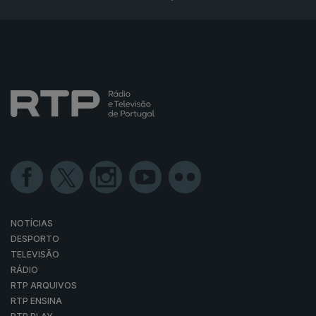
NOTÍCIAS
DESPORTO
TELEVISÃO
RÁDIO
RTP ARQUIVOS
RTP ENSINA