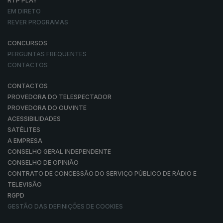
RTP PLAY
EM DIRETO
REVER PROGRAMAS
CONCURSOS
PERGUNTAS FREQUENTES
CONTACTOS
CONTACTOS
PROVEDORA DO TELESPECTADOR
PROVEDORA DO OUVINTE
ACESSIBILIDADES
SATÉLITES
A EMPRESA
CONSELHO GERAL INDEPENDENTE
CONSELHO DE OPINIÃO
CONTRATO DE CONCESSÃO DO SERVIÇO PÚBLICO DE RÁDIO E
TELEVISÃO
RGPD
GESTÃO DAS DEFINIÇÕES DE COOKIES