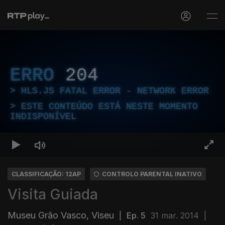
ERRO
204
HLS.JS FATAL ERROR - NETWORK ERROR
ESTE CONTEÚDO ESTÁ NESTE MOMENTO
INDISPONÍVEL
CLASSIFICAÇÃO: 12AP
CONTROLO PARENTAL INATIVO
Visita Guiada
Museu Grão Vasco, Viseu
|
Ep. 5
31 mar. 2014
|