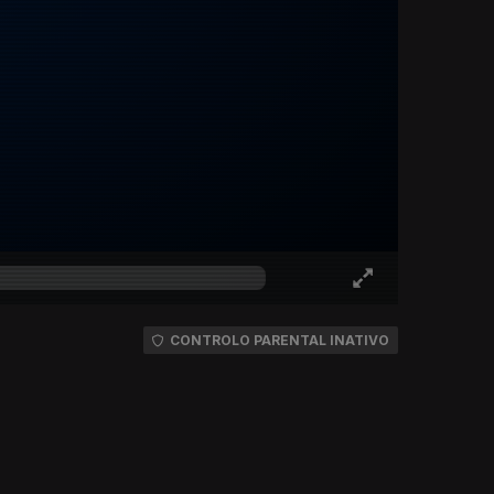
CONTROLO PARENTAL INATIVO