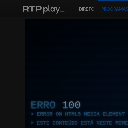
DIRETO
PROGRAMA
ERRO
100
ERROR ON HTML5 MEDIA ELEMENT
ESTE CONTEÚDO ESTÁ NESTE MOME