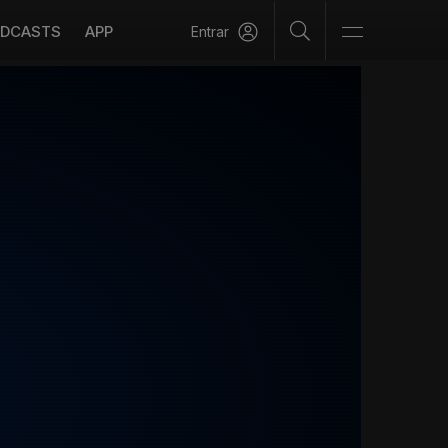
DCASTS
APP
Entrar