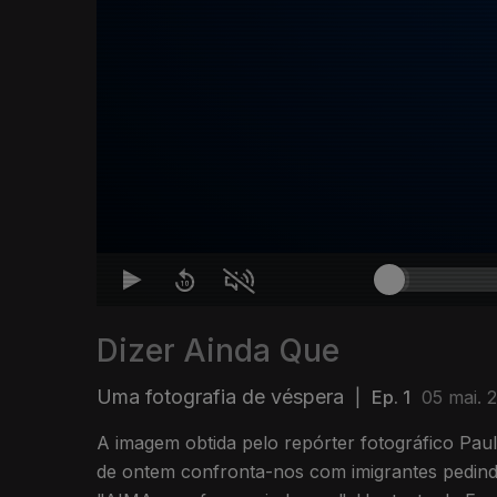
Dizer Ainda Que
Uma fotografia de véspera
|
Ep. 1
05 mai. 
A imagem obtida pelo repórter fotográfico Pau
de ontem confronta-nos com imigrantes pedin