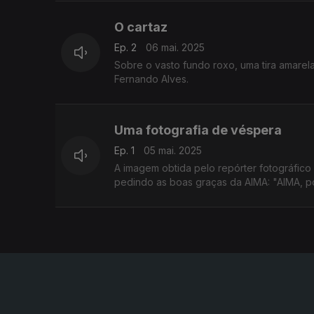
O cartaz
Ep. 2
06 mai. 2025
Sobre o vasto fundo roxo, uma tira amare
Fernando Alves.
Uma fotografia de véspera
Ep. 1
05 mai. 2025
A imagem obtida pelo repórter fotográfico
pedindo as boas graças da AIMA: "AIMA, po