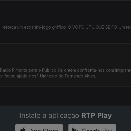
la reforça um estranho jogo gráfico: O VOTO ÚTIL QUE SE FO. Um te
 Paulo Pimenta para o Público de ontem confronta-nos com imigrant
r favor, ajude-nos". Um texto de Fernando Alves.
Instale a aplicação
RTP Play