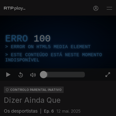
ERRO
100
ERROR ON HTML5 MEDIA ELEMENT
ESTE CONTEÚDO ESTÁ NESTE MOMENTO
INDISPONÍVEL
CONTROLO PARENTAL INATIVO
Dizer Ainda Que
Os desportistas
|
Ep. 6
12 mai. 2025