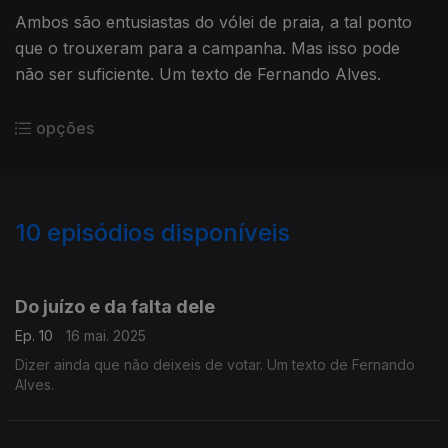
Ambos são entusiastas do vólei de praia, a tal ponto
que o trouxeram para a campanha. Mas isso pode
não ser suficiente. Um texto de Fernando Alves.
opções
10
episódios disponíveis
847893
Do juízo e da falta dele
Ep. 10
16 mai. 2025
Dizer ainda que não deixeis de votar. Um texto de Fernando
Alves.