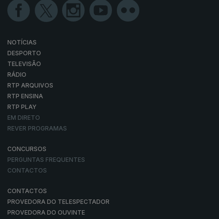
NOTÍCIAS
DESPORTO
TELEVISÃO
RÁDIO
RTP ARQUIVOS
RTP ENSINA
RTP PLAY
EM DIRETO
REVER PROGRAMAS
CONCURSOS
PERGUNTAS FREQUENTES
CONTACTOS
CONTACTOS
PROVEDORA DO TELESPECTADOR
PROVEDORA DO OUVINTE