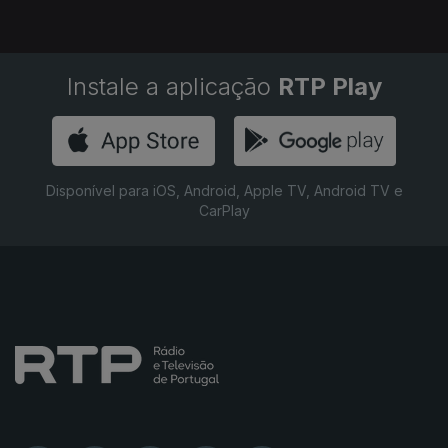
Instale a aplicação
RTP Play
Disponível para iOS, Android, Apple TV, Android TV e
CarPlay