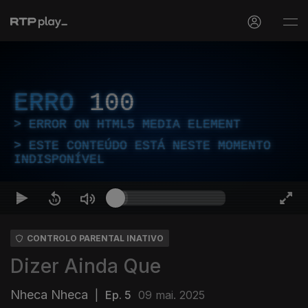
ERRO
100
ERROR ON HTML5 MEDIA ELEMENT
ESTE CONTEÚDO ESTÁ NESTE MOMENTO
INDISPONÍVEL
CONTROLO PARENTAL INATIVO
Dizer Ainda Que
Nheca Nheca
|
Ep. 5
09 mai. 2025