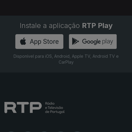
Instale a aplicação
RTP Play
Disponível para iOS, Android, Apple TV, Android TV e
CarPlay