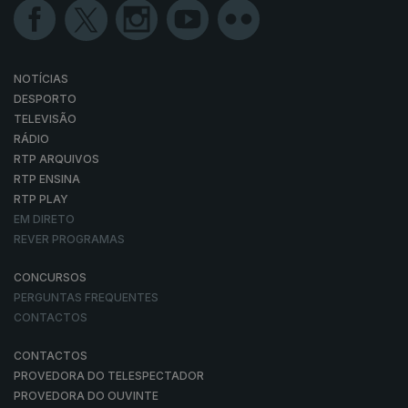
NOTÍCIAS
DESPORTO
TELEVISÃO
RÁDIO
RTP ARQUIVOS
RTP ENSINA
RTP PLAY
EM DIRETO
REVER PROGRAMAS
CONCURSOS
PERGUNTAS FREQUENTES
CONTACTOS
CONTACTOS
PROVEDORA DO TELESPECTADOR
PROVEDORA DO OUVINTE