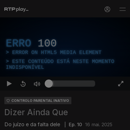
ERRO
100
ERROR ON HTML5 MEDIA ELEMENT
ESTE CONTEÚDO ESTÁ NESTE MOMENTO
INDISPONÍVEL
CONTROLO PARENTAL INATIVO
Dizer Ainda Que
Do juízo e da falta dele
|
Ep. 10
16 mai. 2025