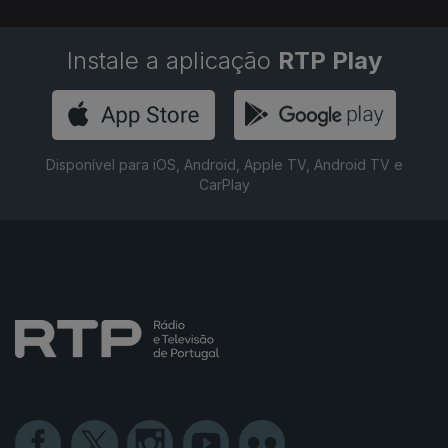
Instale a aplicação
RTP Play
Disponível para iOS, Android, Apple TV, Android TV e
CarPlay