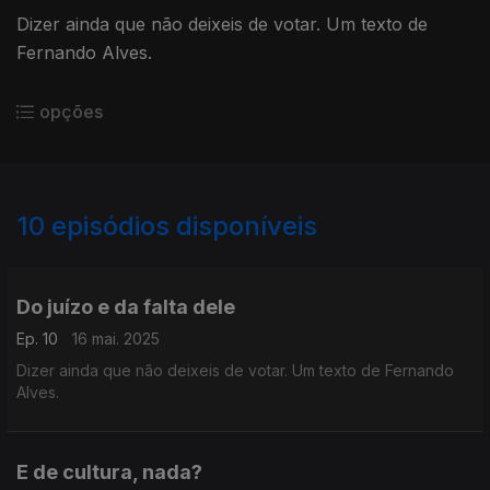
Dizer ainda que não deixeis de votar. Um texto de
Fernando Alves.
opções
10
episódios disponíveis
847893
Do juízo e da falta dele
Ep. 10
16 mai. 2025
Dizer ainda que não deixeis de votar. Um texto de Fernando
Alves.
E de cultura, nada?