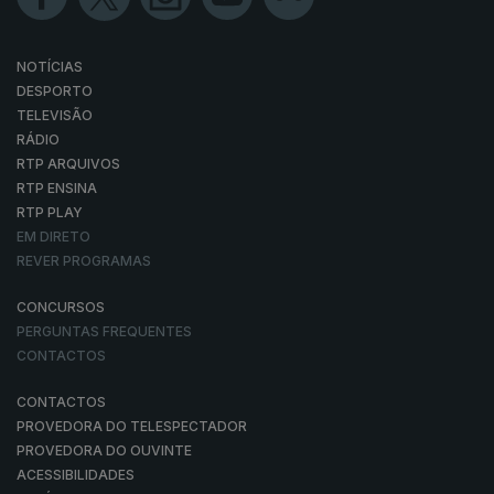
NOTÍCIAS
DESPORTO
TELEVISÃO
RÁDIO
RTP ARQUIVOS
RTP ENSINA
RTP PLAY
EM DIRETO
REVER PROGRAMAS
CONCURSOS
PERGUNTAS FREQUENTES
CONTACTOS
CONTACTOS
PROVEDORA DO TELESPECTADOR
PROVEDORA DO OUVINTE
ACESSIBILIDADES