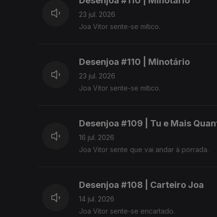
Desenjoa #110 | Minotário
23 jul. 2026
Joa Vitor sente-se mítico.
Desenjoa #110 | Minotário
23 jul. 2026
Joa Vitor sente-se mítico.
Desenjoa #109 | Tu e Mais Quan
16 jul. 2026
Joa Vitor sente que vai andar à porrada.
Desenjoa #108 | Carteiro Joa
14 jul. 2026
Joa Vitor sente-se encartado.