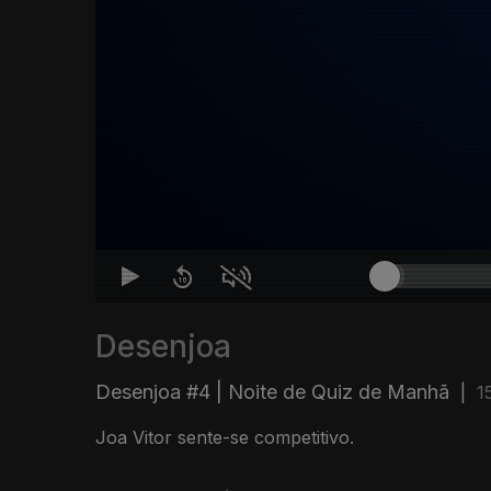
Desenjoa
Desenjoa #4 | Noite de Quiz de Manhã
|
1
Joa Vitor sente-se competitivo.