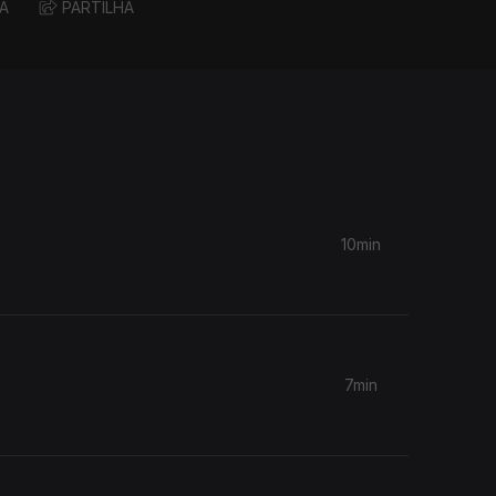
A
PARTILHA
10min
7min