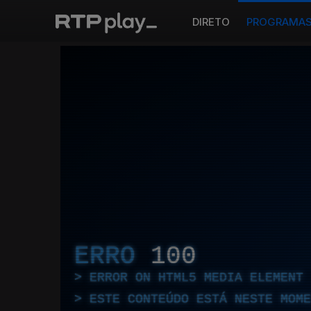
DIRETO
PROGRAMA
ERRO
100
ERROR ON HTML5 MEDIA ELEMENT
ESTE CONTEÚDO ESTÁ NESTE MOME