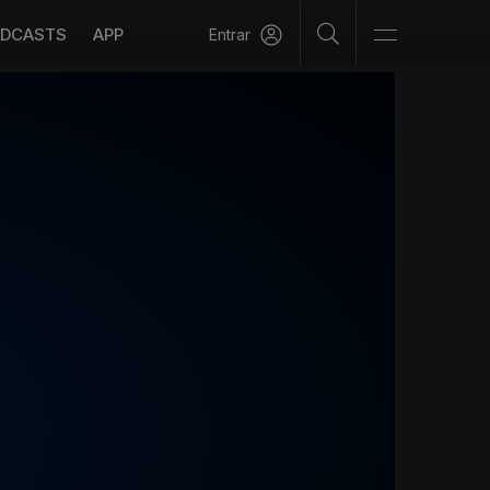
DCASTS
APP
Entrar