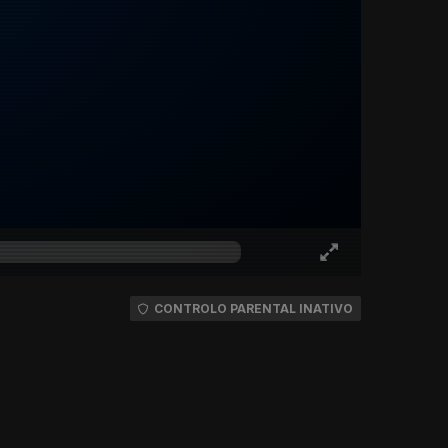
CONTROLO PARENTAL INATIVO