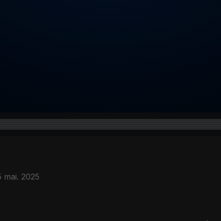
5 mai. 2025