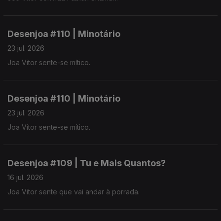
Desenjoa #110 | Minotário
23 jul. 2026
Joa Vitor sente-se mítico.
Desenjoa #110 | Minotário
23 jul. 2026
Joa Vitor sente-se mítico.
Desenjoa #109 | Tu e Mais Quantos?
16 jul. 2026
Joa Vitor sente que vai andar à porrada.