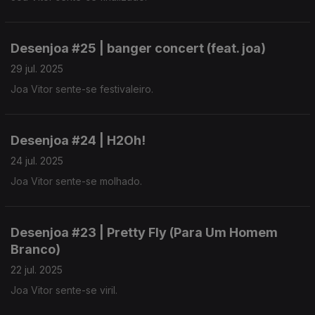
Desenjoa #25 | banger concert (feat. joa)
29 jul. 2025
Joa Vitor sente-se festivaleiro.
Desenjoa #24 | H2Oh!
24 jul. 2025
Joa Vitor sente-se molhado.
Desenjoa #23 | Pretty Fly (Para Um Homem
Branco)
22 jul. 2025
Joa Vitor sente-se viril.