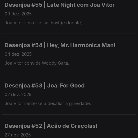
Desenjoa #55 | Late Night com Joa Vitor
09 dez. 2025
Joa Vitor sente-se um host (e doente).
Desenjoa #54 | Hey, Mr. Harmónica Man!
04 dez. 2025
Joa Vitor convida Woody Gaita.
Desenjoa #53 | Joa: For Good
02 dez. 2025
Joa Vitor sente-se a desafiar a gravidade.
Desenjoa #52 | Ação de Graçolas!
27 nov. 2025