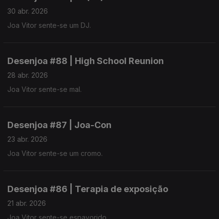
30 abr. 2026
Joa Vitor sente-se um DJ.
Desenjoa #88 | High School Reunion
28 abr. 2026
Joa Vitor sente-se mal.
Desenjoa #87 | Joa-Con
23 abr. 2026
Joa Vitor sente-se um cromo.
Desenjoa #86 | Terapia de exposição
21 abr. 2026
Joa Vitor sente-se espavorido.