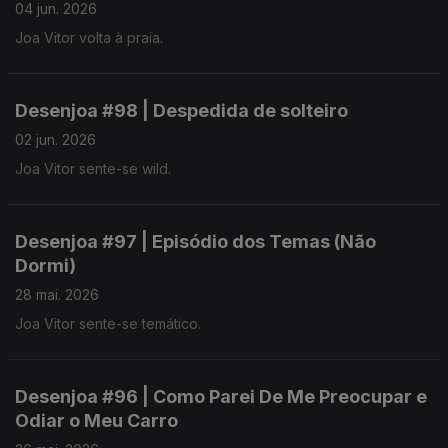
04 jun. 2026
Joa Vitor volta à praia.
Desenjoa #98 | Despedida de solteiro
02 jun. 2026
Joa Vitor sente-se wild.
Desenjoa #97 | Episódio dos Temas (Não
Dormi)
28 mai. 2026
Joa Vitor sente-se temático.
Desenjoa #96 | Como Parei De Me Preocupar e
Odiar o Meu Carro