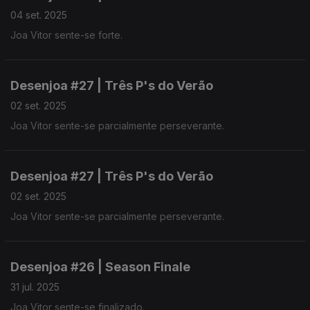
04 set. 2025
Joa Vitor sente-se forte.
Desenjoa #27 | Três P's do Verão
02 set. 2025
Joa Vitor sente-se parcialmente perseverante.
Desenjoa #27 | Três P's do Verão
02 set. 2025
Joa Vitor sente-se parcialmente perseverante.
Desenjoa #26 | Season Finale
31 jul. 2025
Joa Vitor sente-se finalizado.