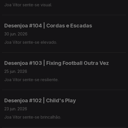
Joa Vitor sente-se visual.
Desenjoa #104 | Cordas e Escadas
30 jun. 2026
Joa Vitor sente-se elevado.
Desenjoa #103 | Fixing Football Outra Vez
25 jun. 2026
Joa Vitor sente-se resiliente.
Desenjoa #102 | Child's Play
23 jun. 2026
Joa Vitor sente-se brincalhão.