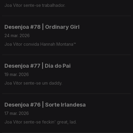
Joa Vitor sente-se trabalhador.
Desenjoa #78 | Ordinary Girl
24 mar. 2026
Joa Vitor convida Hannah Montana™
Desenjoa #77 | Dia do Pai
19 mar. 2026
Joa Vitor sente-se um daddy.
Desenjoa #76 | Sorte Irlandesa
17 mar. 2026
Joa Vitor sente-se feckin' great, lad.