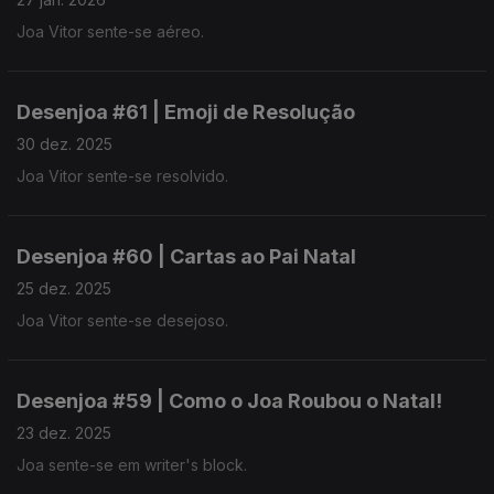
Joa Vitor sente-se aéreo.
Desenjoa #61 | Emoji de Resolução
30 dez. 2025
Joa Vitor sente-se resolvido.
Desenjoa #60 | Cartas ao Pai Natal
25 dez. 2025
Joa Vitor sente-se desejoso.
Desenjoa #59 | Como o Joa Roubou o Natal!
23 dez. 2025
Joa sente-se em writer's block.