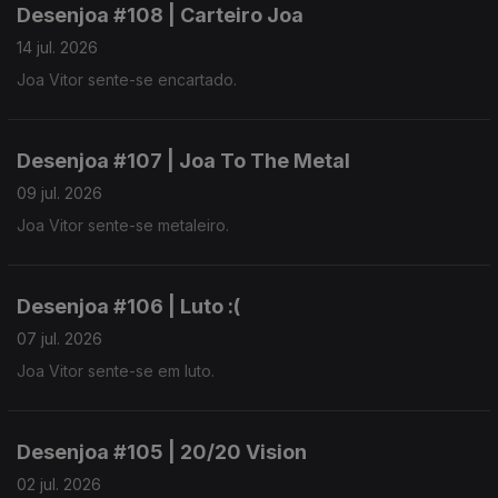
Desenjoa #108 | Carteiro Joa
14 jul. 2026
Joa Vitor sente-se encartado.
Desenjoa #107 | Joa To The Metal
09 jul. 2026
Joa Vitor sente-se metaleiro.
Desenjoa #106 | Luto :(
07 jul. 2026
Joa Vitor sente-se em luto.
Desenjoa #105 | 20/20 Vision
02 jul. 2026