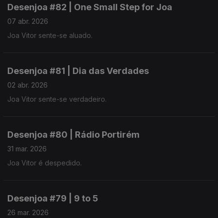
Desenjoa #82 | One Small Step for Joa
07 abr. 2026
Joa Vitor sente-se aluado.
Desenjoa #81 | Dia das Verdades
02 abr. 2026
Joa Vitor sente-se verdadeiro.
Desenjoa #80 | Rádio Portirém
31 mar. 2026
Joa Vitor é despedido.
Desenjoa #79 | 9 to 5
26 mar. 2026