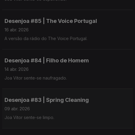
Desenjoa #85 | The Voice Portugal
16 abr. 2026
A versão da rádio do The Voice Portugal.
Desenjoa #84 | Filho de Homem
14 abr. 2026
Joa Vitor sente-se naufragado.
Desenjoa #83 | Spring Cleaning
09 abr. 2026
Joa Vitor sente-se limpo.