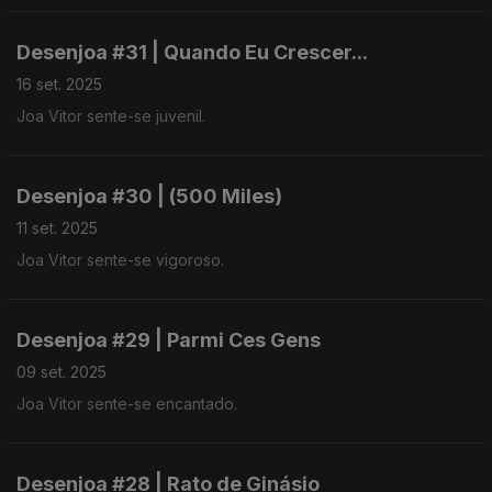
Desenjoa #31 | Quando Eu Crescer...
16 set. 2025
Joa Vitor sente-se juvenil.
Desenjoa #30 | (500 Miles)
11 set. 2025
Joa Vitor sente-se vigoroso.
Desenjoa #29 | Parmi Ces Gens
09 set. 2025
Joa Vitor sente-se encantado.
Desenjoa #28 | Rato de Ginásio