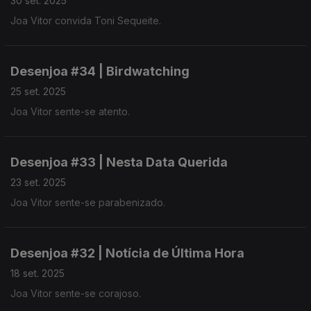
30 set. 2025
Joa Vitor convida Toni Sequeite.
Desenjoa #34 | Birdwatching
25 set. 2025
Joa Vitor sente-se atento.
Desenjoa #33 | Nesta Data Querida
23 set. 2025
Joa Vitor sente-se parabenizado.
Desenjoa #32 | Notícia de Última Hora
18 set. 2025
Joa Vitor sente-se corajoso.