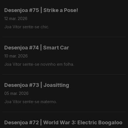
Desenjoa #75 | Strike a Pose!
12 mar. 2026
Joa Vitor sente-se chic.
Desenjoa #74 | Smart Car
10 mar. 2026
Joa Vitor sente-se novinho em folha.
Desenjoa #73 | Joasitting
05 mar. 2026
Joa Vitor sente-se materno.
Desenjoa #72 | World War 3: Electric Boogaloo