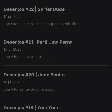
Desenjoa #22 | Surfer Dude
17 jul. 2025
Joa Vitor sente-se atrasado (para o trabalho).
Desenjoa #21 | Parti Uma Perna
15 jul. 2025
Joa Vitor sente-se dramático.
Desenjoa #20 | Jogo Bonito
10 jul. 2025
Joa Vitor sente-se um adepto.
Desenjoa #19 | Yum Yum