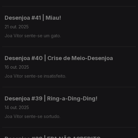
Desenjoa #41 | Miau!
21 out. 2025
Joa Vitor sente-se um gato.
Desenjoa #40 | Crise de Meio-Desenjoa
16 out. 2025
Joa Vitor sente-se insatisfeito.
Desenjoa #39 | Ring-a-Ding-Ding!
14 out. 2025
Joa Vitor sente-se sortudo.