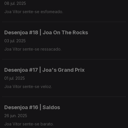
08 jul. 2025
Joa Vitor sente-se esfomeado.
Desenjoa #18 | Joa On The Rocks
03 jul. 2025
Joa Vitor sente-se ressacado.
Desenjoa #17 | Joa's Grand Prix
01 jul. 2025
Joa Vitor sente-se veloz.
Desenjoa #16 | Saldos
26 jun. 2025
Joa Vitor sente-se barato.