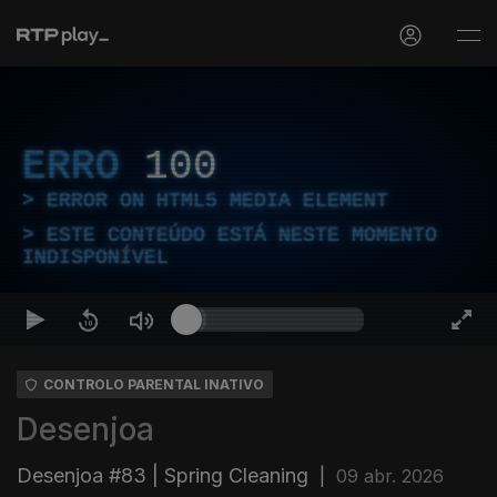
ERRO
100
ERROR ON HTML5 MEDIA ELEMENT
ESTE CONTEÚDO ESTÁ NESTE MOMENTO
INDISPONÍVEL
CONTROLO PARENTAL INATIVO
Desenjoa
Desenjoa #83 | Spring Cleaning
|
09 abr. 2026