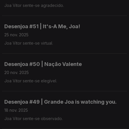
Joa Vitor sente-se agradecido.
Desenjoa #51 | It's-A Me, Joa!
25 nov. 2025
Joa Vitor sente-se virtual.
Desenjoa #50 | Nação Valente
20 nov. 2025
Joa Vitor sente-se elegível.
Desenjoa #49 | Grande Joa is watching you.
18 nov. 2025
Joa Vitor sente-se observado.