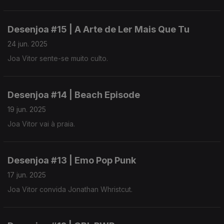
Desenjoa #15 | A Arte de Ler Mais Que Tu
24 jun. 2025
Joa Vitor sente-se muito culto.
Desenjoa #14 | Beach Episode
19 jun. 2025
Joa Vitor vai à praia.
Desenjoa #13 | Emo Pop Punk
17 jun. 2025
Joa Vitor convida Jonathan Whristcut.