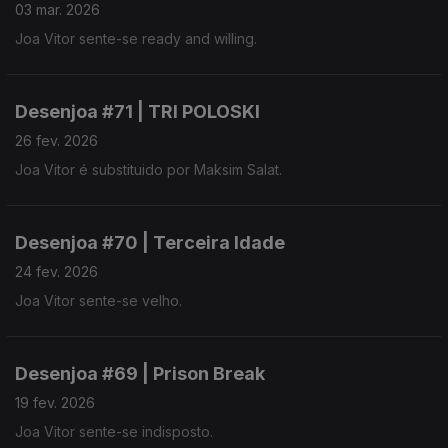
03 mar. 2026
Joa Vitor sente-se ready and willing.
Desenjoa #71 | TRI POLOSKI
26 fev. 2026
Joa Vitor é substituido por Maksim Salat.
Desenjoa #70 | Terceira Idade
24 fev. 2026
Joa Vitor sente-se velho.
Desenjoa #69 | Prison Break
19 fev. 2026
Joa Vitor sente-se indisposto.