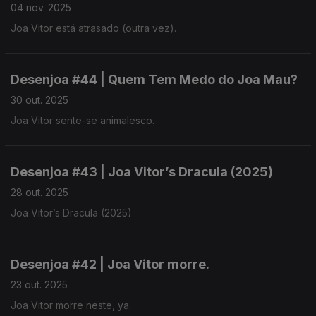
04 nov. 2025
Joa Vitor está atrasado (outra vez).
Desenjoa #44 | Quem Tem Medo do Joa Mau?
30 out. 2025
Joa Vitor sente-se animalesco.
Desenjoa #43 | Joa Vitor’s Dracula (2025)
28 out. 2025
Joa Vitor’s Dracula (2025)
Desenjoa #42 | Joa Vitor morre.
23 out. 2025
Joa Vitor morre neste, ya.