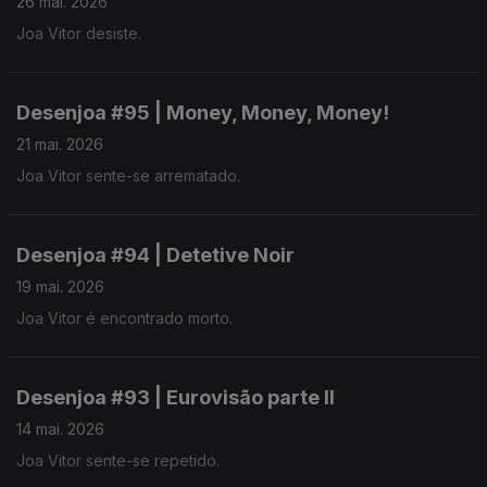
26 mai. 2026
Joa Vitor desiste.
Desenjoa #95 | Money, Money, Money!
21 mai. 2026
Joa Vitor sente-se arrematado.
Desenjoa #94 | Detetive Noir
19 mai. 2026
Joa Vitor é encontrado morto.
Desenjoa #93 | Eurovisão parte II
14 mai. 2026
Joa Vitor sente-se repetido.