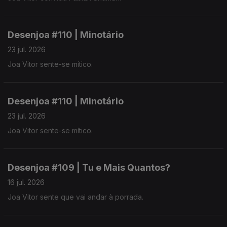
Desenjoa #110 | Minotário
23 jul. 2026
Joa Vitor sente-se mítico.
Desenjoa #110 | Minotário
23 jul. 2026
Joa Vitor sente-se mítico.
Desenjoa #109 | Tu e Mais Quantos?
16 jul. 2026
Joa Vitor sente que vai andar à porrada.