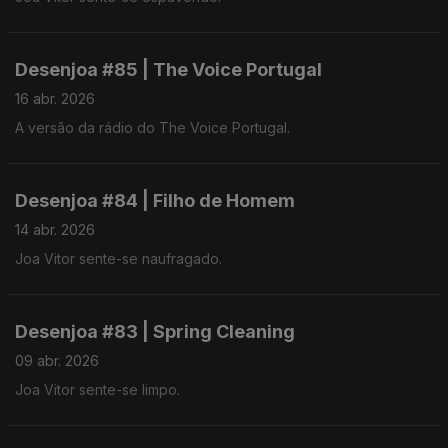
Desenjoa #85 | The Voice Portugal
16 abr. 2026
A versão da rádio do The Voice Portugal.
Desenjoa #84 | Filho de Homem
14 abr. 2026
Joa Vitor sente-se naufragado.
Desenjoa #83 | Spring Cleaning
09 abr. 2026
Joa Vitor sente-se limpo.