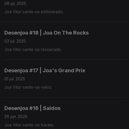
08 jul. 2025
Joa Vitor sente-se esfomeado.
Desenjoa #18 | Joa On The Rocks
03 jul. 2025
Joa Vitor sente-se ressacado.
Desenjoa #17 | Joa's Grand Prix
01 jul. 2025
Joa Vitor sente-se veloz.
Desenjoa #16 | Saldos
26 jun. 2025
Joa Vitor sente-se barato.