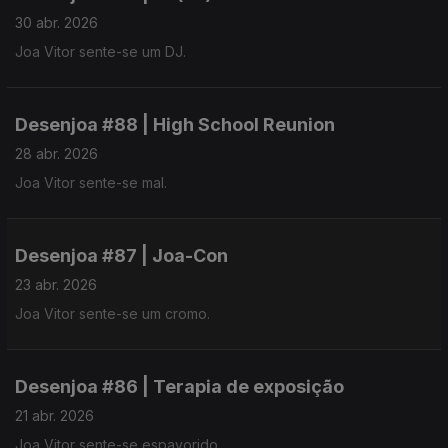
30 abr. 2026
Joa Vitor sente-se um DJ.
Desenjoa #88 | High School Reunion
28 abr. 2026
Joa Vitor sente-se mal.
Desenjoa #87 | Joa-Con
23 abr. 2026
Joa Vitor sente-se um cromo.
Desenjoa #86 | Terapia de exposição
21 abr. 2026
Joa Vitor sente-se espavorido.