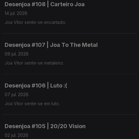
Desenjoa #108 | Carteiro Joa
14 jul. 2026
Joa Vitor sente-se encartado.
Desenjoa #107 | Joa To The Metal
09 jul. 2026
Joa Vitor sente-se metaleiro.
Desenjoa #106 | Luto :(
07 jul. 2026
Joa Vitor sente-se em luto.
Desenjoa #105 | 20/20 Vision
02 jul. 2026