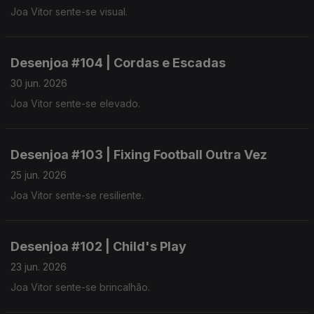
Joa Vitor sente-se visual.
Desenjoa #104 | Cordas e Escadas
30 jun. 2026
Joa Vitor sente-se elevado.
Desenjoa #103 | Fixing Football Outra Vez
25 jun. 2026
Joa Vitor sente-se resiliente.
Desenjoa #102 | Child's Play
23 jun. 2026
Joa Vitor sente-se brincalhão.