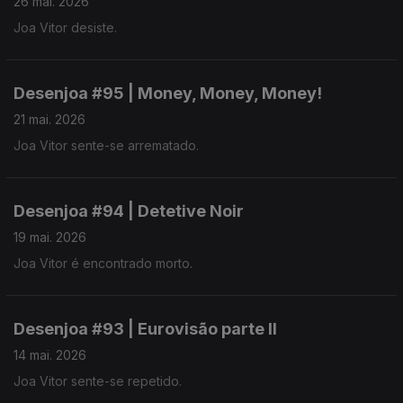
26 mai. 2026
Joa Vitor desiste.
Desenjoa #95 | Money, Money, Money!
21 mai. 2026
Joa Vitor sente-se arrematado.
Desenjoa #94 | Detetive Noir
19 mai. 2026
Joa Vitor é encontrado morto.
Desenjoa #93 | Eurovisão parte II
14 mai. 2026
Joa Vitor sente-se repetido.