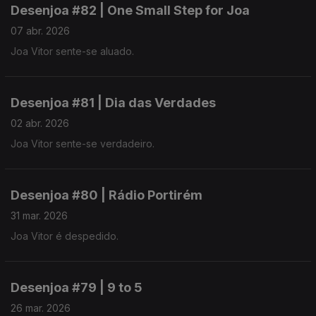
Desenjoa #82 | One Small Step for Joa
07 abr. 2026
Joa Vitor sente-se aluado.
Desenjoa #81 | Dia das Verdades
02 abr. 2026
Joa Vitor sente-se verdadeiro.
Desenjoa #80 | Rádio Portirém
31 mar. 2026
Joa Vitor é despedido.
Desenjoa #79 | 9 to 5
26 mar. 2026