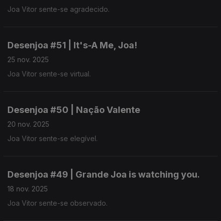
Joa Vitor sente-se agradecido.
Desenjoa #51 | It's-A Me, Joa!
25 nov. 2025
Joa Vitor sente-se virtual.
Desenjoa #50 | Nação Valente
20 nov. 2025
Joa Vitor sente-se elegível.
Desenjoa #49 | Grande Joa is watching you.
18 nov. 2025
Joa Vitor sente-se observado.