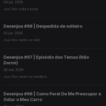
04 jun. 2026
Joa Vitor volta à praia.
Desenjoa #98 | Despedida de solteiro
02 jun. 2026
Joa Vitor sente-se wild.
Desenjoa #97 | Episódio dos Temas (Não
Dormi)
28 mai. 2026
Joa Vitor sente-se temático.
Desenjoa #96 | Como Parei De Me Preocupar e
Odiar o Meu Carro