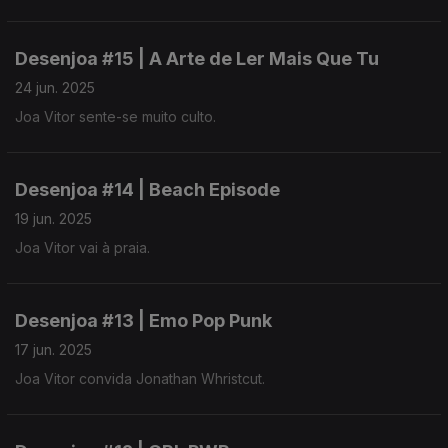
Desenjoa #15 | A Arte de Ler Mais Que Tu
24 jun. 2025
Joa Vitor sente-se muito culto.
Desenjoa #14 | Beach Episode
19 jun. 2025
Joa Vitor vai à praia.
Desenjoa #13 | Emo Pop Punk
17 jun. 2025
Joa Vitor convida Jonathan Whristcut.