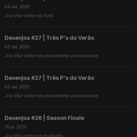
04 set. 2025
Joa Vitor sente-se forte.
Desenjoa #27 | Três P's do Verão
02 set. 2025
Joa Vitor sente-se parcialmente perseverante.
Desenjoa #27 | Três P's do Verão
02 set. 2025
Joa Vitor sente-se parcialmente perseverante.
Desenjoa #26 | Season Finale
31 jul. 2025
Joa Vitor sente-se finalizado.