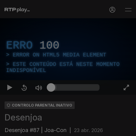
ERRO
100
ERROR ON HTML5 MEDIA ELEMENT
ESTE CONTEÚDO ESTÁ NESTE MOMENTO
INDISPONÍVEL
CONTROLO PARENTAL INATIVO
Desenjoa
Desenjoa #87 | Joa-Con
|
23 abr. 2026