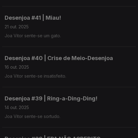
Desenjoa #41 | Miau!
21 out. 2025
Joa Vitor sente-se um gato.
Desenjoa #40 | Crise de Meio-Desenjoa
16 out. 2025
Joa Vitor sente-se insatisfeito.
Desenjoa #39 | Ring-a-Ding-Ding!
14 out. 2025
Joa Vitor sente-se sortudo.