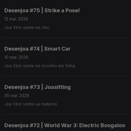
Desenjoa #75 | Strike a Pose!
12 mar. 2026
Joa Vitor sente-se chic.
Desenjoa #74 | Smart Car
10 mar. 2026
Joa Vitor sente-se novinho em folha.
Desenjoa #73 | Joasitting
05 mar. 2026
Joa Vitor sente-se materno.
Desenjoa #72 | World War 3: Electric Boogaloo