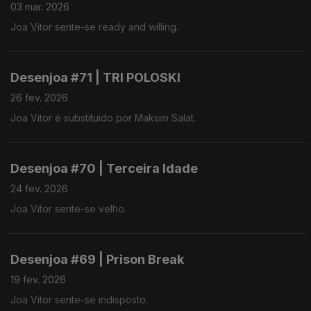
03 mar. 2026
Joa Vitor sente-se ready and willing.
Desenjoa #71 | TRI POLOSKI
26 fev. 2026
Joa Vitor é substituido por Maksim Salat.
Desenjoa #70 | Terceira Idade
24 fev. 2026
Joa Vitor sente-se velho.
Desenjoa #69 | Prison Break
19 fev. 2026
Joa Vitor sente-se indisposto.