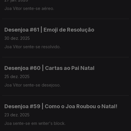
Joa Vitor sente-se aéreo.
Desenjoa #61 | Emoji de Resolução
30 dez. 2025
Joa Vitor sente-se resolvido.
Desenjoa #60 | Cartas ao Pai Natal
25 dez. 2025
Joa Vitor sente-se desejoso.
Desenjoa #59 | Como o Joa Roubou o Natal!
23 dez. 2025
Joa sente-se em writer's block.