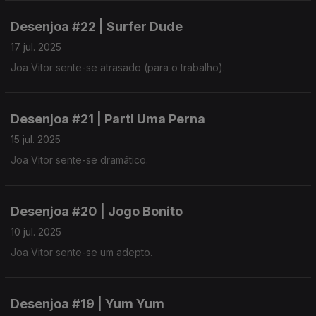
Desenjoa #22 | Surfer Dude
17 jul. 2025
Joa Vitor sente-se atrasado (para o trabalho).
Desenjoa #21 | Parti Uma Perna
15 jul. 2025
Joa Vitor sente-se dramático.
Desenjoa #20 | Jogo Bonito
10 jul. 2025
Joa Vitor sente-se um adepto.
Desenjoa #19 | Yum Yum