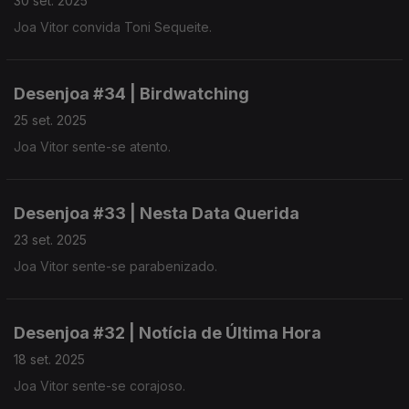
30 set. 2025
Joa Vitor convida Toni Sequeite.
Desenjoa #34 | Birdwatching
25 set. 2025
Joa Vitor sente-se atento.
Desenjoa #33 | Nesta Data Querida
23 set. 2025
Joa Vitor sente-se parabenizado.
Desenjoa #32 | Notícia de Última Hora
18 set. 2025
Joa Vitor sente-se corajoso.