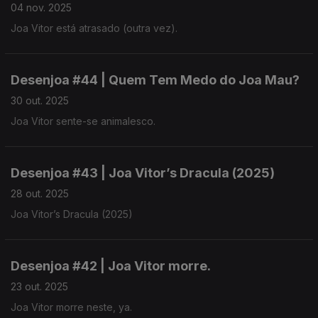
04 nov. 2025
Joa Vitor está atrasado (outra vez).
Desenjoa #44 | Quem Tem Medo do Joa Mau?
30 out. 2025
Joa Vitor sente-se animalesco.
Desenjoa #43 | Joa Vitor’s Dracula (2025)
28 out. 2025
Joa Vitor’s Dracula (2025)
Desenjoa #42 | Joa Vitor morre.
23 out. 2025
Joa Vitor morre neste, ya.