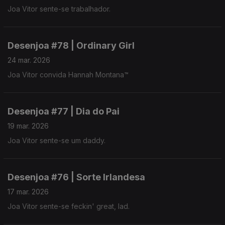
Joa Vitor sente-se trabalhador.
Desenjoa #78 | Ordinary Girl
24 mar. 2026
Joa Vitor convida Hannah Montana™
Desenjoa #77 | Dia do Pai
19 mar. 2026
Joa Vitor sente-se um daddy.
Desenjoa #76 | Sorte Irlandesa
17 mar. 2026
Joa Vitor sente-se feckin' great, lad.