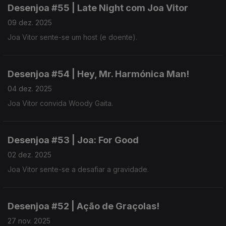
Desenjoa #55 | Late Night com Joa Vitor
09 dez. 2025
Joa Vitor sente-se um host (e doente).
Desenjoa #54 | Hey, Mr. Harmónica Man!
04 dez. 2025
Joa Vitor convida Woody Gaita.
Desenjoa #53 | Joa: For Good
02 dez. 2025
Joa Vitor sente-se a desafiar a gravidade.
Desenjoa #52 | Ação de Graçolas!
27 nov. 2025