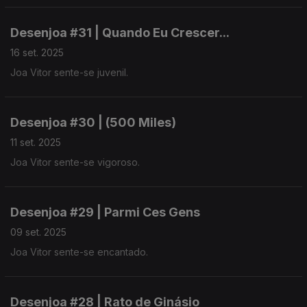
Desenjoa #31 | Quando Eu Crescer...
16 set. 2025
Joa Vitor sente-se juvenil.
Desenjoa #30 | (500 Miles)
11 set. 2025
Joa Vitor sente-se vigoroso.
Desenjoa #29 | Parmi Ces Gens
09 set. 2025
Joa Vitor sente-se encantado.
Desenjoa #28 | Rato de Ginásio