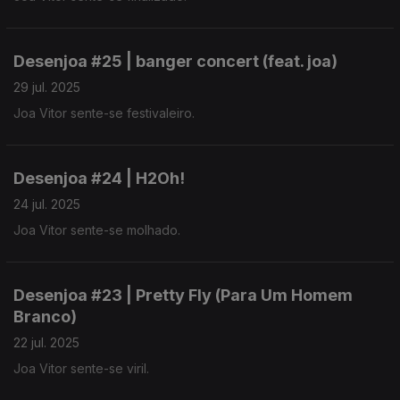
Desenjoa #25 | banger concert (feat. joa)
29 jul. 2025
Joa Vitor sente-se festivaleiro.
Desenjoa #24 | H2Oh!
24 jul. 2025
Joa Vitor sente-se molhado.
Desenjoa #23 | Pretty Fly (Para Um Homem
Branco)
22 jul. 2025
Joa Vitor sente-se viril.